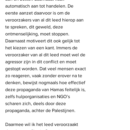
automatisch aan tot handelen. De 
eerste aanzet daarvoor is om de 
veroorzakers van al dit leed hierop aan 
te spreken, dit geweld, deze 
ontmenselijking, moet stoppen. 
Daarnaast motiveert dit ook gelijk tot 
het kiezen van een kant. Immers de 
veroorzaker van al dit leed moet wel de 
agressor zijn in dit conflict en moet 
gestopt worden. Dat veel mensen exact 
zo reageren, vaak zonder erover na te 
denken, bewijst nogmaals hoe effectief 
deze propaganda van Hamas feitelijk is, 
zelfs hulporganisaties en NGO’s 
scharen zich, deels door deze 
propaganda, achter de Palestijnen.
Daarmee wil ik het leed veroorzaakt 