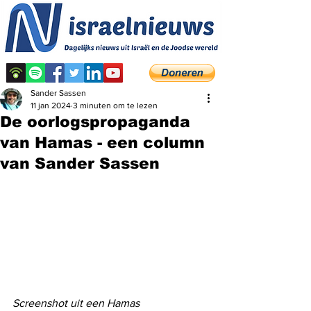
Sander Sassen
11 jan 2024
3 minuten om te lezen
De oorlogspropaganda
van Hamas - een column
van Sander Sassen
Screenshot uit een Hamas 