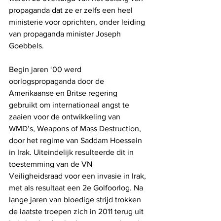
propaganda dat ze er zelfs een heel 
ministerie voor oprichten, onder leiding 
van propaganda minister Joseph 
Goebbels.
Begin jaren ‘00 werd 
oorlogspropaganda door de 
Amerikaanse en Britse regering 
gebruikt om internationaal angst te 
zaaien voor de ontwikkeling van 
WMD’s, Weapons of Mass Destruction, 
door het regime van Saddam Hoessein 
in Irak. Uiteindelijk resulteerde dit in 
toestemming van de VN 
Veiligheidsraad voor een invasie in Irak, 
met als resultaat een 2e Golfoorlog. Na 
lange jaren van bloedige strijd trokken 
de laatste troepen zich in 2011 terug uit 