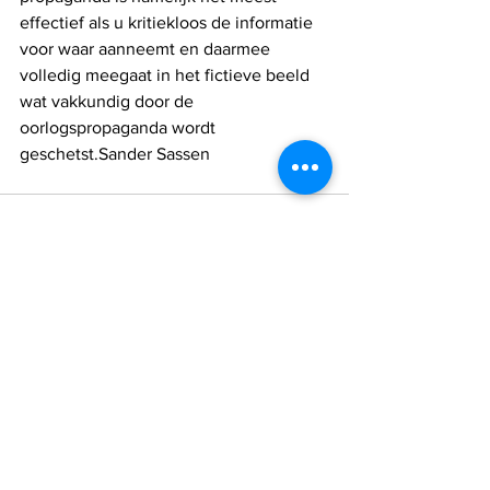
effectief als u kritiekloos de informatie 
voor waar aanneemt en daarmee 
volledig meegaat in het fictieve beeld 
wat vakkundig door de 
oorlogspropaganda wordt 
geschetst.Sander Sassen
Alles weergeven
Recente blogposts