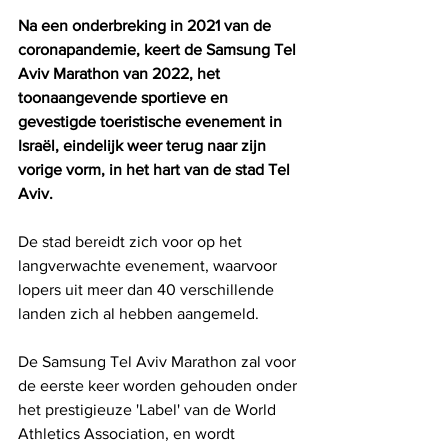
Na een onderbreking in 2021 van de 
coronapandemie, keert de Samsung Tel 
Aviv Marathon van 2022, het 
toonaangevende sportieve en 
gevestigde toeristische evenement in 
Israël, eindelijk weer terug naar zijn 
vorige vorm, in het hart van de stad Tel 
Aviv.
De stad bereidt zich voor op het 
langverwachte evenement, waarvoor 
lopers uit meer dan 40 verschillende 
landen zich al hebben aangemeld.
De Samsung Tel Aviv Marathon zal voor 
de eerste keer worden gehouden onder 
het prestigieuze 'Label' van de World 
Athletics Association, en wordt 