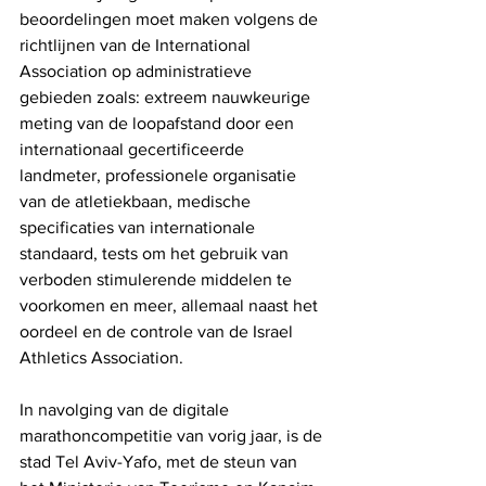
beoordelingen moet maken volgens de 
richtlijnen van de International 
Association op administratieve 
gebieden zoals: extreem nauwkeurige 
meting van de loopafstand door een 
internationaal gecertificeerde 
landmeter, professionele organisatie 
van de atletiekbaan, medische 
specificaties van internationale 
standaard, tests om het gebruik van 
verboden stimulerende middelen te 
voorkomen en meer, allemaal naast het 
oordeel en de controle van de Israel 
Athletics Association.
In navolging van de digitale 
marathoncompetitie van vorig jaar, is de 
stad Tel Aviv-Yafo, met de steun van 