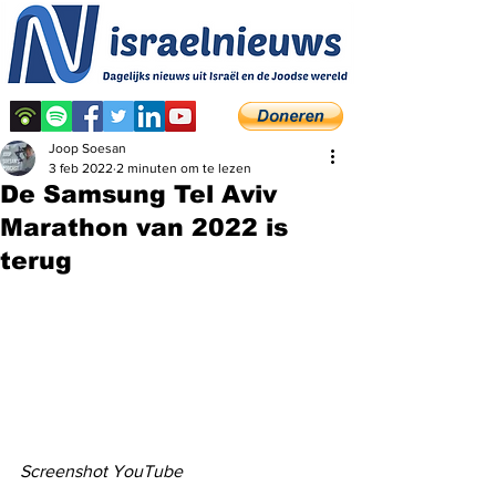
Joop Soesan
3 feb 2022
2 minuten om te lezen
De Samsung Tel Aviv
Marathon van 2022 is
terug
Screenshot YouTube 