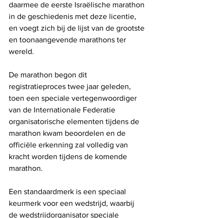
daarmee de eerste Israëlische marathon 
in de geschiedenis met deze licentie, 
en voegt zich bij de lijst van de grootste 
en toonaangevende marathons ter 
wereld. 
De marathon begon dit 
registratieproces twee jaar geleden, 
toen een speciale vertegenwoordiger 
van de Internationale Federatie 
organisatorische elementen tijdens de 
marathon kwam beoordelen en de 
officiële erkenning zal volledig van 
kracht worden tijdens de komende 
marathon. 
Een standaardmerk is een speciaal 
keurmerk voor een wedstrijd, waarbij 
de wedstrijdorganisator speciale 