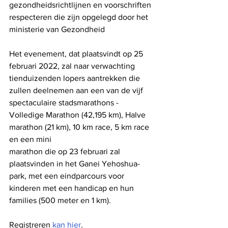
gezondheidsrichtlijnen en voorschriften 
respecteren die zijn opgelegd door het 
ministerie van Gezondheid
Het evenement, dat plaatsvindt op 25 
februari 2022, zal naar verwachting 
tienduizenden lopers aantrekken die 
zullen deelnemen aan een van de vijf 
spectaculaire stadsmarathons - 
Volledige Marathon (42,195 km), Halve 
marathon (21 km), 10 km race, 5 km race 
en een mini
marathon die op 23 februari zal 
plaatsvinden in het Ganei Yehoshua-
park, met een eindparcours voor 
kinderen met een handicap en hun 
families (500 meter en 1 km).
Registreren 
kan hier
.