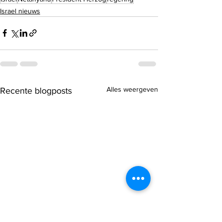
Israel nieuws
Alles weergeven
Recente blogposts