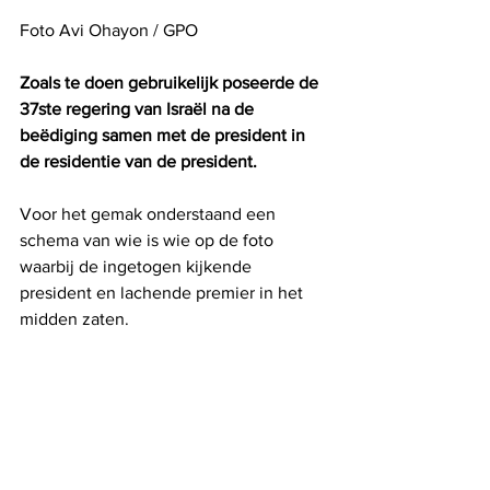
Foto Avi Ohayon / GPO
Zoals te doen gebruikelijk poseerde de 
37ste regering van Israël na de 
beëdiging samen met de president in 
de residentie van de president.
Voor het gemak onderstaand een 
schema van wie is wie op de foto 
waarbij de ingetogen kijkende 
president en lachende premier in het 
midden zaten.