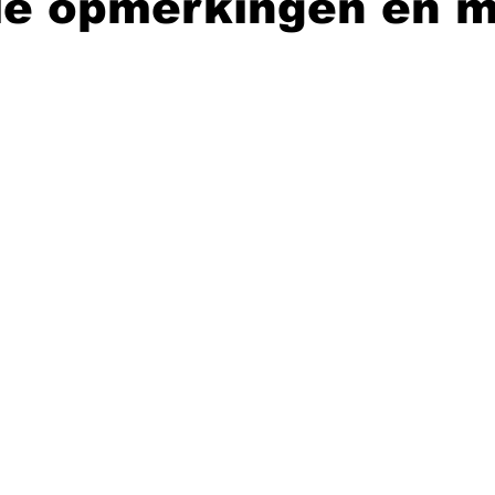
le opmerkingen en 