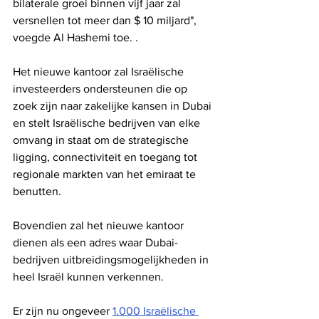
bilaterale groei binnen vijf jaar zal 
versnellen tot meer dan $ 10 miljard", 
voegde Al Hashemi toe. .
Het nieuwe kantoor zal Israëlische 
investeerders ondersteunen die op 
zoek zijn naar zakelijke kansen in Dubai 
en stelt Israëlische bedrijven van elke 
omvang in staat om de strategische 
ligging, connectiviteit en toegang tot 
regionale markten van het emiraat te 
benutten.
Bovendien zal het nieuwe kantoor 
dienen als een adres waar Dubai-
bedrijven uitbreidingsmogelijkheden in 
heel Israël kunnen verkennen.
Er zijn nu ongeveer 
1.000 Israëlische 