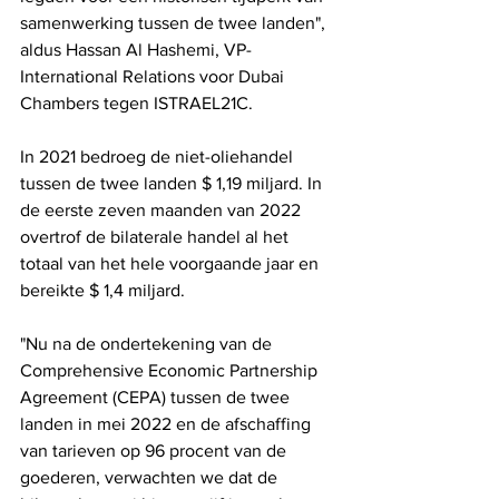
samenwerking tussen de twee landen", 
aldus Hassan Al Hashemi, VP-
International Relations voor Dubai 
Chambers tegen ISTRAEL21C.
In 2021 bedroeg de niet-oliehandel 
tussen de twee landen $ 1,19 miljard. In 
de eerste zeven maanden van 2022 
overtrof de bilaterale handel al het 
totaal van het hele voorgaande jaar en 
bereikte $ 1,4 miljard.
"Nu na de ondertekening van de 
Comprehensive Economic Partnership 
Agreement (CEPA) tussen de twee 
landen in mei 2022 en de afschaffing 
van tarieven op 96 procent van de 
goederen, verwachten we dat de 