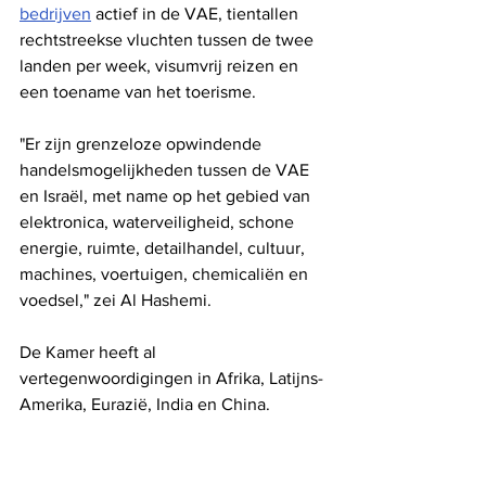
bedrijven
 actief in de VAE, tientallen 
rechtstreekse vluchten tussen de twee 
landen per week, visumvrij reizen en 
een toename van het toerisme.
"Er zijn grenzeloze opwindende 
handelsmogelijkheden tussen de VAE 
en Israël, met name op het gebied van 
elektronica, waterveiligheid, schone 
energie, ruimte, detailhandel, cultuur, 
machines, voertuigen, chemicaliën en 
voedsel," zei Al Hashemi.
De Kamer heeft al 
vertegenwoordigingen in Afrika, Latijns-
Amerika, Eurazië, India en China.