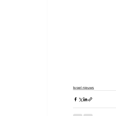
Israel nieuws