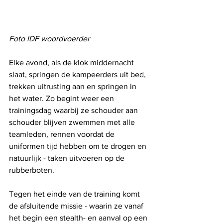
Foto IDF woordvoerder
Elke avond, als de klok middernacht 
slaat, springen de kampeerders uit bed, 
trekken uitrusting aan en springen in 
het water. Zo begint weer een 
trainingsdag waarbij ze schouder aan 
schouder blijven zwemmen met alle 
teamleden, rennen voordat de 
uniformen tijd hebben om te drogen en 
natuurlijk - taken uitvoeren op de 
rubberboten. 
Tegen het einde van de training komt 
de afsluitende missie - waarin ze vanaf 
het begin een stealth- en aanval op een 