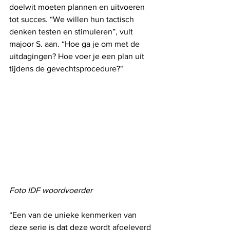
doelwit moeten plannen en uitvoeren 
tot succes. “We willen hun tactisch 
denken testen en stimuleren”, vult 
majoor S. aan. “Hoe ga je om met de 
uitdagingen? Hoe voer je een plan uit 
tijdens de gevechtsprocedure?"
Foto IDF woordvoerder
“Een van de unieke kenmerken van 
deze serie is dat deze wordt afgeleverd 