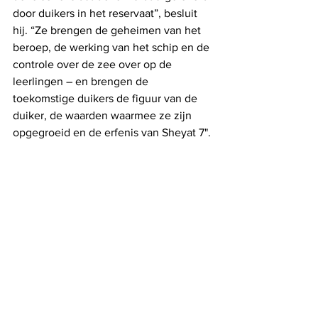
door duikers in het reservaat”, besluit 
hij. “Ze brengen de geheimen van het 
beroep, de werking van het schip en de 
controle over de zee over op de 
leerlingen – en brengen de 
toekomstige duikers de figuur van de 
duiker, de waarden waarmee ze zijn 
opgegroeid en de erfenis van Sheyat 7". 