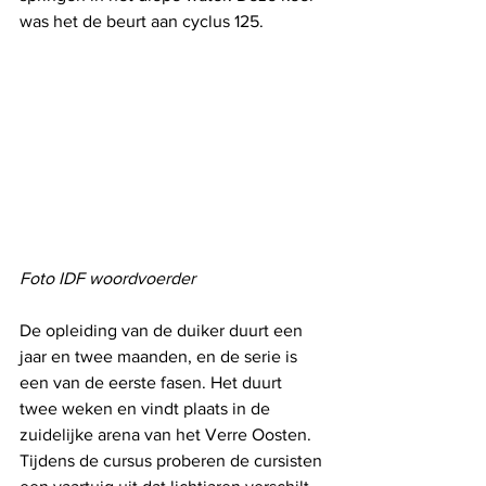
was het de beurt aan cyclus 125. 
Foto IDF woordvoerder
De opleiding van de duiker duurt een 
jaar en twee maanden, en de serie is 
een van de eerste fasen. Het duurt 
twee weken en vindt plaats in de 
zuidelijke arena van het Verre Oosten. 
Tijdens de cursus proberen de cursisten 