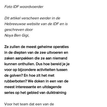
Foto IDF woordvoerder
Dit artikel verscheen eerder in de 
Hebreeuwse website van de IDF en is 
geschreven door  
Noya Ben Gigi,
Ze zullen de meest geheime operaties 
in de diepten van de zee uitvoeren en 
zaken aanpakken die ze aan niemand 
kunnen onthullen. Dus hoe bereid je je 
voor op bijzondere activiteiten tussen 
de golven? En hoe zit het met 
rubberboten? We doken in een van de 
meest interessante en uitdagende 
series op het gebied van duiktraining
Voor het team dat een van de 