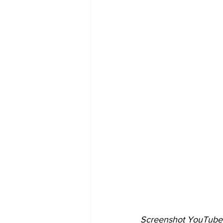
Screenshot YouTube