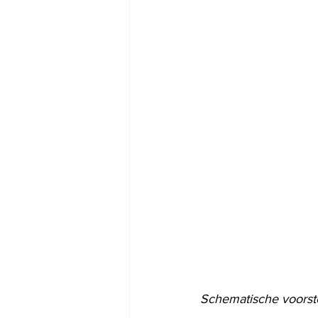
Schematische voorstel