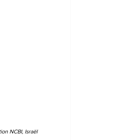
ion NCBI, Israël