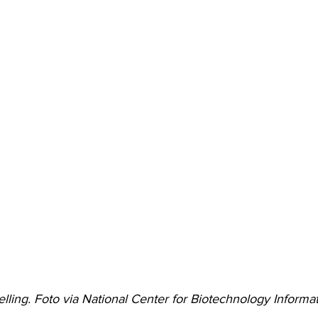
ling. Foto via National Center for Biotechnology Informat