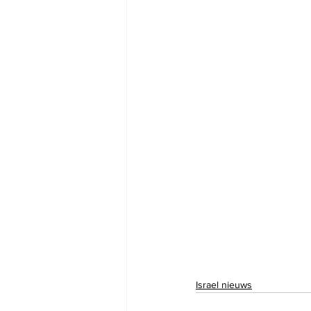
Israel nieuws