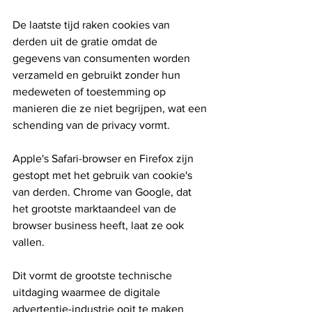
De laatste tijd raken cookies van 
derden uit de gratie omdat de 
gegevens van consumenten worden 
verzameld en gebruikt zonder hun 
medeweten of toestemming op 
manieren die ze niet begrijpen, wat een 
schending van de privacy vormt.
Apple's Safari-browser en Firefox zijn 
gestopt met het gebruik van cookie's 
van derden. Chrome van Google, dat 
het grootste marktaandeel van de 
browser business heeft, laat ze ook 
vallen.
Dit vormt de grootste technische 
uitdaging waarmee de digitale 
advertentie-industrie ooit te maken 