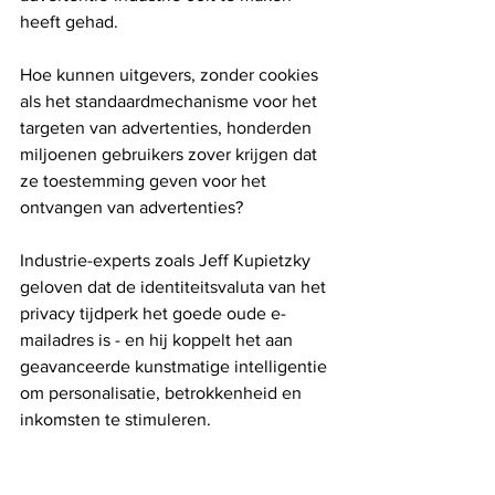
heeft gehad.
Hoe kunnen uitgevers, zonder cookies 
als het standaardmechanisme voor het 
targeten van advertenties, honderden 
miljoenen gebruikers zover krijgen dat 
ze toestemming geven voor het 
ontvangen van advertenties?
Industrie-experts zoals Jeff Kupietzky 
geloven dat de identiteitsvaluta van het 
privacy tijdperk het goede oude e-
mailadres is - en hij koppelt het aan 
geavanceerde kunstmatige intelligentie 
om personalisatie, betrokkenheid en 
inkomsten te stimuleren.