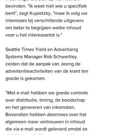
bevinden. "Ik weet niet wie u specifiek 
bent", zegt Kupietzky, "maar ik volg uw 
interesses bij verschillende uitgevers 
om beter te begrijpen welke inhoud 
voor u het interessantst is."
Seattle Times Yield en Advertising 
Systems Manager Rob Schwertley 
zeiden dat de aanpak van Jeeng de 
advertentieactiviteiten van de krant ten 
goede is gekomen.
“Met e-mail hebben we goede controle 
over distributie, timing, de boodschap 
en het genereren van inkomsten. 
Bovendien hebben abonnees over het 
algemeen meer vertrouwen in inhoud 
die via e-mail wordt geleverd omdat ze 