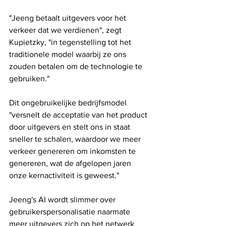
"Jeeng betaalt uitgevers voor het 
verkeer dat we verdienen", zegt 
Kupietzky, "in tegenstelling tot het 
traditionele model waarbij ze ons 
zouden betalen om de technologie te 
gebruiken."
Dit ongebruikelijke bedrijfsmodel 
"versnelt de acceptatie van het product 
door uitgevers en stelt ons in staat 
sneller te schalen, waardoor we meer 
verkeer genereren om inkomsten te 
genereren, wat de afgelopen jaren 
onze kernactiviteit is geweest."
Jeeng's AI wordt slimmer over 
gebruikerspersonalisatie naarmate 
meer uitgevers zich op het netwerk 