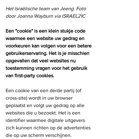
Het Israëlische team van Jeeng. Foto 
door Joanna Wayburn via ISRAEL21C
Een "cookie" is een klein stukje code 
waarmee een website uw gedrag en 
voorkeuren kan volgen voor een betere 
gebruikerservaring. Het is je misschien 
opgevallen dat veel websites nu 
toestemming vragen voor het gebruik 
van first-party cookies.
Een cookie van een derde partij (of 
cross-site) wordt in uw browser 
geplaatst en volgt uw gedrag op alle 
websites die u bezoekt. Het is een 
identifier waarmee digitale uitgevers 
zich kunnen richten op de advertenties 
die op uw scherm verschijnen.