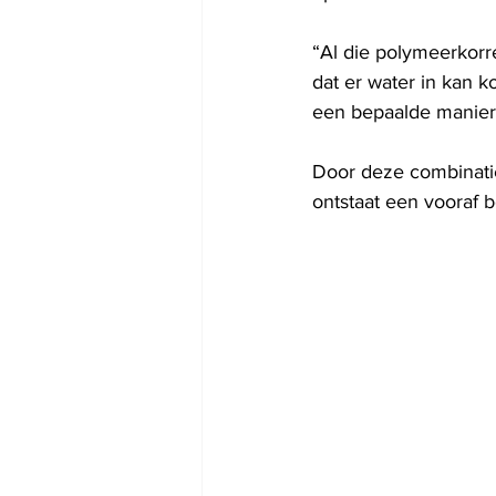
“Al die polymeerkorr
dat er water in kan 
een bepaalde manier
Door deze combinatie
ontstaat een vooraf b