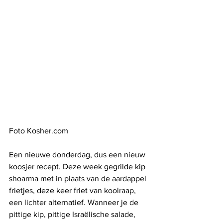
Foto Kosher.com 
Een nieuwe donderdag, dus een nieuw 
koosjer recept. Deze week gegrilde kip 
shoarma met in plaats van de aardappel 
frietjes, deze keer friet van koolraap, 
een lichter alternatief. Wanneer je de 
pittige kip, pittige Israëlische salade, 