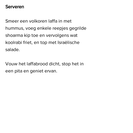
Serveren
Smeer een volkoren laffa in met 
hummus, voeg enkele reepjes gegrilde 
shoarma kip toe en vervolgens wat 
koolrabi friet, en top met Israëlische 
salade.
Vouw het laffabrood dicht, stop het in 
een pita en geniet ervan.