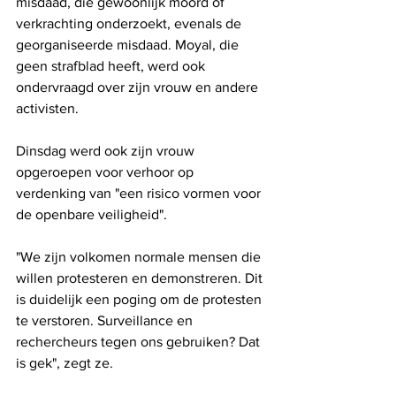
misdaad, die gewoonlijk moord of 
verkrachting onderzoekt, evenals de 
georganiseerde misdaad. Moyal, die 
geen strafblad heeft, werd ook 
ondervraagd over zijn vrouw en andere 
activisten.
Dinsdag werd ook zijn vrouw 
opgeroepen voor verhoor op 
verdenking van "een risico vormen voor 
de openbare veiligheid".
"We zijn volkomen normale mensen die 
willen protesteren en demonstreren. Dit 
is duidelijk een poging om de protesten 
te verstoren. Surveillance en 
rechercheurs tegen ons gebruiken? Dat 
is gek", zegt ze.