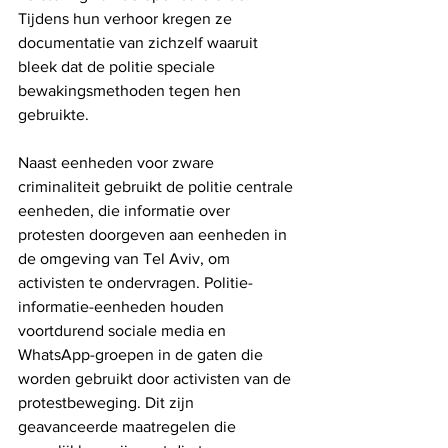
Tijdens hun verhoor kregen ze 
documentatie van zichzelf waaruit 
bleek dat de politie speciale 
bewakingsmethoden tegen hen 
gebruikte.
Naast eenheden voor zware 
criminaliteit gebruikt de politie centrale 
eenheden, die informatie over 
protesten doorgeven aan eenheden in 
de omgeving van Tel Aviv, om 
activisten te ondervragen. Politie-
informatie-eenheden houden 
voortdurend sociale media en 
WhatsApp-groepen in de gaten die 
worden gebruikt door activisten van de 
protestbeweging. Dit zijn 
geavanceerde maatregelen die 