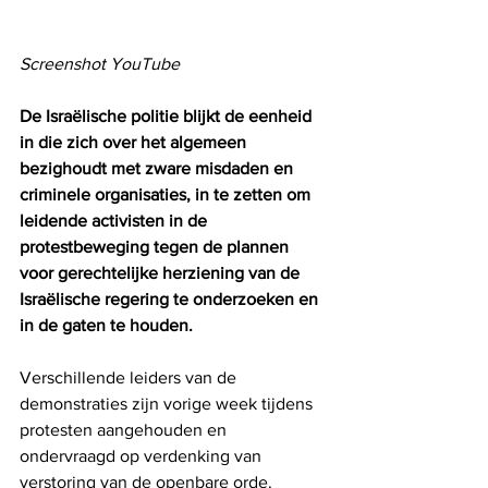
Screenshot YouTube
De Israëlische politie blijkt de eenheid 
in die zich over het algemeen 
bezighoudt met zware misdaden en 
criminele organisaties, in te zetten om 
leidende activisten in de 
protestbeweging tegen de plannen 
voor gerechtelijke herziening van de 
Israëlische regering te onderzoeken en 
in de gaten te houden.
Verschillende leiders van de 
demonstraties zijn vorige week tijdens 
protesten aangehouden en 
ondervraagd op verdenking van 
verstoring van de openbare orde. 