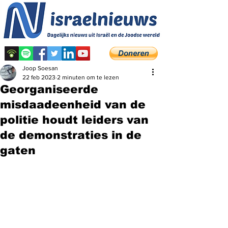
Joop Soesan
22 feb 2023
2 minuten om te lezen
Georganiseerde
misdaadeenheid van de
politie houdt leiders van
de demonstraties in de
gaten