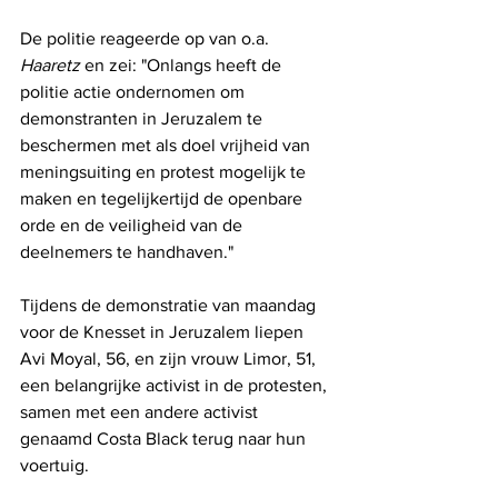
De politie reageerde op van o.a. 
Haaretz
 en zei: "Onlangs heeft de 
politie actie ondernomen om 
demonstranten in Jeruzalem te 
beschermen met als doel vrijheid van 
meningsuiting en protest mogelijk te 
maken en tegelijkertijd de openbare 
orde en de veiligheid van de 
deelnemers te handhaven."
Tijdens de demonstratie van maandag 
voor de Knesset in Jeruzalem liepen 
Avi Moyal, 56, en zijn vrouw Limor, 51, 
een belangrijke activist in de protesten, 
samen met een andere activist 
genaamd Costa Black terug naar hun 
voertuig.