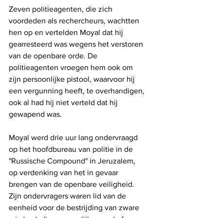
Zeven politieagenten, die zich 
voordeden als rechercheurs, wachtten 
hen op en vertelden Moyal dat hij 
gearresteerd was wegens het verstoren 
van de openbare orde. De 
politieagenten vroegen hem ook om 
zijn persoonlijke pistool, waarvoor hij 
een vergunning heeft, te overhandigen, 
ook al had hij niet verteld dat hij 
gewapend was.
Moyal werd drie uur lang ondervraagd 
op het hoofdbureau van politie in de 
"Russische Compound" in Jeruzalem, 
op verdenking van het in gevaar 
brengen van de openbare veiligheid. 
Zijn ondervragers waren lid van de 
eenheid voor de bestrijding van zware 