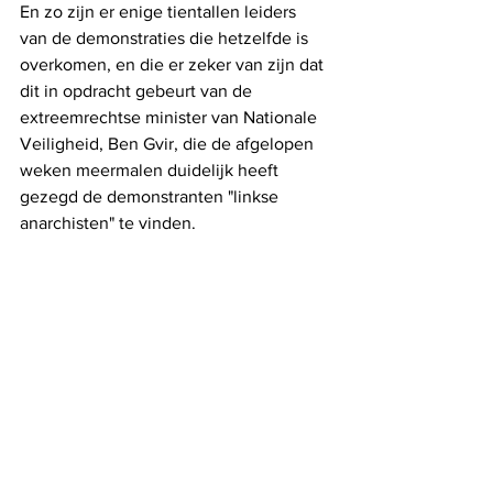
En zo zijn er enige tientallen leiders 
van de demonstraties die hetzelfde is 
overkomen, en die er zeker van zijn dat 
dit in opdracht gebeurt van de 
extreemrechtse minister van Nationale 
Veiligheid, Ben Gvir, die de afgelopen 
weken meermalen duidelijk heeft 
gezegd de demonstranten "linkse 
anarchisten" te vinden.