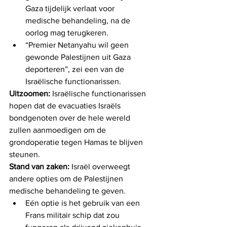
Gaza tijdelijk verlaat voor 
medische behandeling, na de 
oorlog mag terugkeren.
“Premier Netanyahu wil geen 
gewonde Palestijnen uit Gaza 
deporteren”, zei een van de 
Israëlische functionarissen.
Uitzoomen:
 Israëlische functionarissen 
hopen dat de evacuaties Israëls 
bondgenoten over de hele wereld 
zullen aanmoedigen om de 
grondoperatie tegen Hamas te blijven 
steunen.
Stand van zaken:
 Israël overweegt 
andere opties om de Palestijnen 
medische behandeling te geven.
Eén optie is het gebruik van een 
Frans militair schip dat zou 