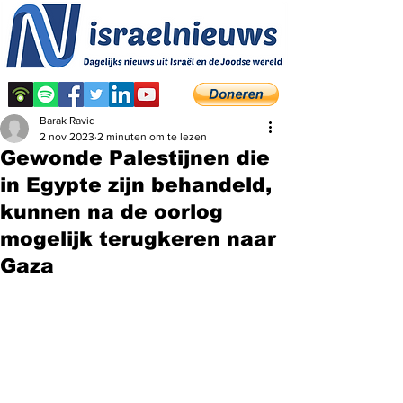
Barak Ravid
2 nov 2023
2 minuten om te lezen
Gewonde Palestijnen die
in Egypte zijn behandeld,
kunnen na de oorlog
mogelijk terugkeren naar
Gaza