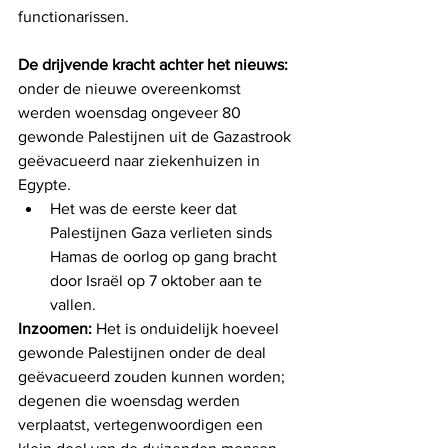
functionarissen.
De drijvende kracht achter het nieuws:
onder de nieuwe overeenkomst 
werden woensdag ongeveer 80 
gewonde Palestijnen uit de Gazastrook 
geëvacueerd naar ziekenhuizen in 
Egypte.
Het was de eerste keer dat 
Palestijnen Gaza verlieten sinds 
Hamas de oorlog op gang bracht 
door Israël op 7 oktober aan te 
vallen.
Inzoomen:
 Het is onduidelijk hoeveel 
gewonde Palestijnen onder de deal 
geëvacueerd zouden kunnen worden; 
degenen die woensdag werden 
verplaatst, vertegenwoordigen een 