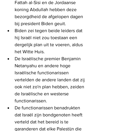
Fattah al-Sisi en de Jordaanse 
koning Abdullah hebben deze 
bezorgdheid de afgelopen dagen 
bij president Biden geuit.
Biden zei tegen beide leiders dat 
hij Israël niet zou toestaan ​​een 
dergelijk plan uit te voeren, aldus 
het Witte Huis.
De Israëlische premier Benjamin 
Netanyahu en andere hoge 
Israëlische functionarissen 
vertelden de andere landen dat zij 
ook niet zo'n plan hebben, zeiden 
de Israëlische en westerse 
functionarissen.
De functionarissen benadrukten 
dat Israël zijn bondgenoten heeft 
verteld dat het bereid is te 
garanderen dat elke Palestijn die 