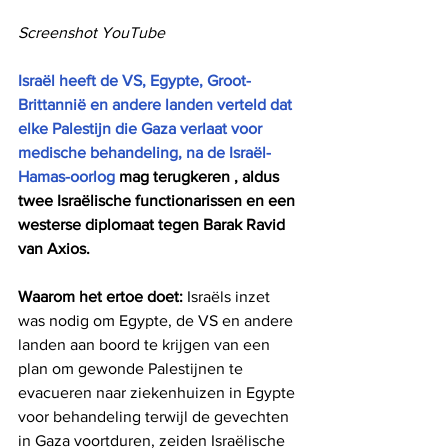
Screenshot YouTube
Israël heeft de VS, Egypte, Groot-
Brittannië en andere landen verteld dat 
elke Palestijn die Gaza verlaat voor 
medische behandeling, na de Israël-
Hamas-oorlog
 mag terugkeren , aldus 
twee Israëlische functionarissen en een 
westerse diplomaat tegen Barak Ravid 
van Axios.
Waarom het ertoe doet:
 Israëls inzet 
was nodig om Egypte, de VS en andere 
landen aan boord te krijgen van een 
plan om gewonde Palestijnen te 
evacueren naar ziekenhuizen in Egypte 
voor behandeling terwijl de gevechten 
in Gaza voortduren, zeiden Israëlische 