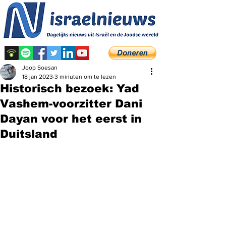
Joop Soesan
18 jan 2023
3 minuten om te lezen
Historisch bezoek: Yad
Vashem-voorzitter Dani
Dayan voor het eerst in
Duitsland