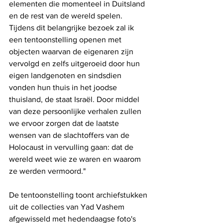
elementen die momenteel in Duitsland 
en de rest van de wereld spelen. 
Tijdens dit belangrijke bezoek zal ik 
een tentoonstelling openen met 
objecten waarvan de eigenaren zijn 
vervolgd en zelfs uitgeroeid door hun 
eigen landgenoten en sindsdien 
vonden hun thuis in het joodse 
thuisland, de staat Israël. Door middel 
van deze persoonlijke verhalen zullen 
we ervoor zorgen dat de laatste 
wensen van de slachtoffers van de 
Holocaust in vervulling gaan: dat de 
wereld weet wie ze waren en waarom 
ze werden vermoord."
De tentoonstelling toont archiefstukken 
uit de collecties van Yad Vashem 
afgewisseld met hedendaagse foto's 