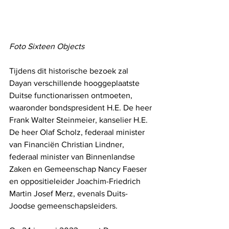
Foto Sixteen Objects
Tijdens dit historische bezoek zal 
Dayan verschillende hooggeplaatste 
Duitse functionarissen ontmoeten, 
waaronder bondspresident H.E. De heer 
Frank Walter Steinmeier, kanselier H.E. 
De heer Olaf Scholz, federaal minister 
van Financiën Christian Lindner, 
federaal minister van Binnenlandse 
Zaken en Gemeenschap Nancy Faeser 
en oppositieleider Joachim-Friedrich 
Martin Josef Merz, evenals Duits-
Joodse gemeenschapsleiders.