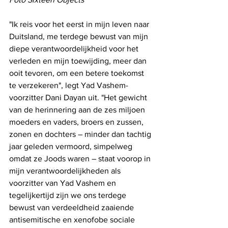
"Ik reis voor het eerst in mijn leven naar 
Duitsland, me terdege bewust van mijn 
diepe verantwoordelijkheid voor het 
verleden en mijn toewijding, meer dan 
ooit tevoren, om een betere toekomst 
te verzekeren", legt Yad Vashem-
voorzitter Dani Dayan uit. "Het gewicht 
van de herinnering aan de zes miljoen 
moeders en vaders, broers en zussen, 
zonen en dochters – minder dan tachtig 
jaar geleden vermoord, simpelweg 
omdat ze Joods waren – staat voorop in 
mijn verantwoordelijkheden als 
voorzitter van Yad Vashem en 
tegelijkertijd zijn we ons terdege 
bewust van verdeeldheid zaaiende 
antisemitische en xenofobe sociale 