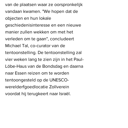
van de plaatsen waar ze oorspronkelijk 
vandaan kwamen. "We hopen dat de 
objecten en hun lokale 
geschiedenisinteresse en een nieuwe 
manier zullen wekken om met het 
verleden om te gaan", concludeert 
Michael Tal, co-curator van de 
tentoonstelling. De tentoonstelling zal 
vier weken lang te zien zijn in het Paul-
Löbe-Haus van de Bondsdag en daarna 
naar Essen reizen om te worden 
tentoongesteld op de UNESCO-
werelderfgoedlocatie Zollverein 
voordat hij terugkeert naar Israël.