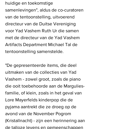
huidige en toekomstige 
samenlevingen", aldus de co-curatoren 
van de tentoonstelling, uitvoerend 
directeur van de Duitse Vereniging 
voor Yad Vashem Ruth Ur die samen 
met de directeur van de Yad Vashem 
Artifacts Department Michael Tal de 
tentoonstelling samenstelde. 
"De gepresenteerde items, die deel 
uitmaken van de collecties van Yad 
Vashem - zowel groot, zoals de piano 
die ooit toebehoorde aan de Margulies-
familie, of klein, zoals in het geval van 
Lore Mayerfelds kinderpop die de 
pyjama aantrekt die ze droeg op de 
avond van de November Pogrom 
(Kristallnacht) - zijn een herinnering aan 
de talloze levens en gemeenschappen 