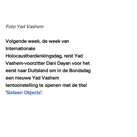
Foto Yad Vashem
Volgende week, de week van 
Internationale 
Holocaustherdenkingsdag, reist Yad 
Vashem-voorzitter Dani Dayan voor het 
eerst naar Duitsland om in de Bondsdag 
een nieuwe Yad Vashem 
tentoonstelling te openen met de titel 
'
Sixteen Objects
'. 