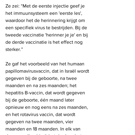
Ze zei: “Met de eerste injectie geef je 
het immuunsysteem een ​​'eerste les', 
waardoor het de herinnering krijgt om 
een ​​specifiek virus te bestrijden. Bij de 
tweede vaccinatie 'herinner je je' en bij 
de derde vaccinatie is het effect nog 
sterker.”
Ze gaf het voorbeeld van het humaan 
papillomavirusvaccin, dat in Israël wordt 
gegeven bij de geboorte, na twee 
maanden en na zes maanden; het 
hepatitis B-vaccin, dat wordt gegeven 
bij de geboorte, één maand later 
opnieuw en nog eens na zes maanden, 
en het rotavirus vaccin, dat wordt 
gegeven na twee maanden, vier 
maanden en 18 maanden. In elk van 