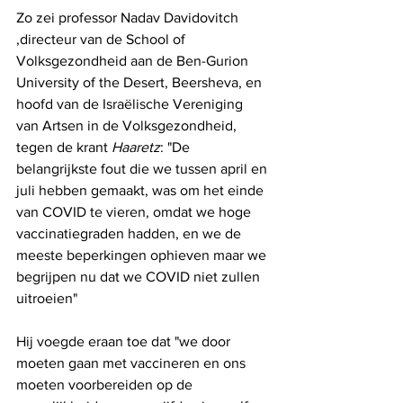
Zo zei professor Nadav Davidovitch 
,directeur van de School of 
Volksgezondheid aan de Ben-Gurion 
University of the Desert, Beersheva, en 
hoofd van de Israëlische Vereniging 
van Artsen in de Volksgezondheid, 
tegen de krant
 Haaretz
: "De 
belangrijkste fout die we tussen april en 
juli hebben gemaakt, was om het einde 
van COVID te vieren, omdat we hoge 
vaccinatiegraden hadden, en we de 
meeste beperkingen ophieven maar we 
begrijpen nu dat we COVID niet zullen 
uitroeien"
Hij voegde eraan toe dat "we door 
moeten gaan met vaccineren en ons 
moeten voorbereiden op de 