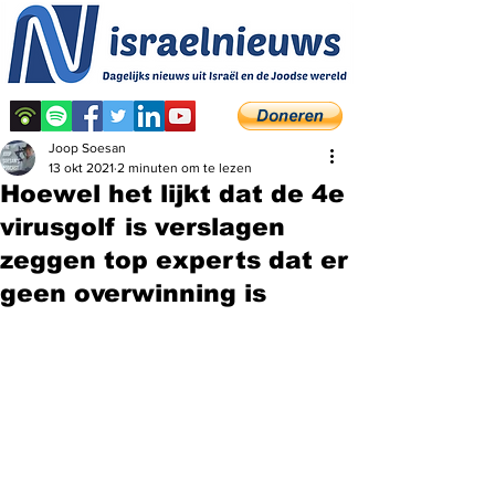
Joop Soesan
13 okt 2021
2 minuten om te lezen
Hoewel het lijkt dat de 4e
virusgolf is verslagen
zeggen top experts dat er
geen overwinning is