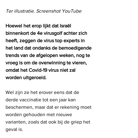
Ter illustratie. Screenshot YouTube
Hoewel het erop lijkt dat Israël 
binnenkort de 4e virusgolf achter zich 
heeft, zeggen de virus top experts in 
het land dat ondanks de bemoedigende 
trends van de afgelopen weken, nog te 
vroeg is om de overwinning te vieren, 
omdat het Covid-19 virus niet zal 
worden uitgeroeid. 
Wel zijn ze het erover eens dat de 
derde vaccinatie tot een jaar kan 
beschermen, maar dat er rekening moet 
worden gehouden met nieuwe 
varianten, zoals dat ook bij de griep het 
geval is. 