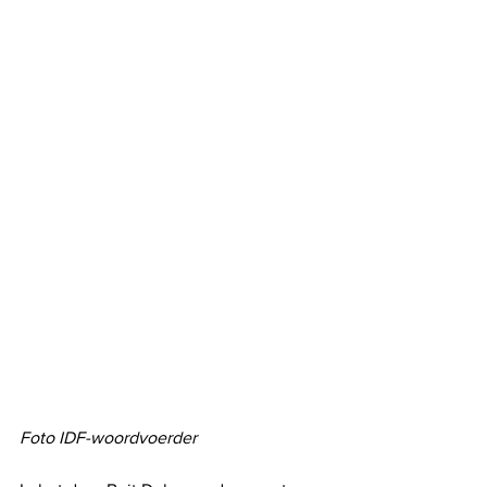
Foto IDF-woordvoerder