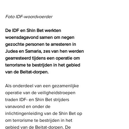
Foto IDF-woordvoerder
De IDF en Shin Bet werkten 
woensdagavond samen om negen 
gezochte personen te arresteren in 
Judea en Samaria, zes van hen werden 
gearresteerd tijdens een operatie om 
terrorisme te bestrijden in het gebied 
van de Beitat-dorpen.
Als onderdeel van een gezamenlijke 
operatie van de veiligheidstroepen 
traden IDF- en Shin Bet strijders 
vanavond en onder de 
inlichtingenleiding van de Shin Bet op 
om terrorisme te bestrijden in het 
gebied van de Beitat-dorpen. De 