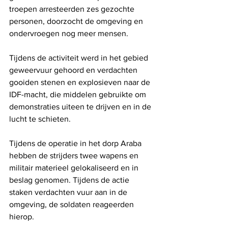
troepen arresteerden zes gezochte 
personen, doorzocht de omgeving en 
ondervroegen nog meer mensen.
Tijdens de activiteit werd in het gebied 
geweervuur ​​gehoord en verdachten 
gooiden stenen en explosieven naar de 
IDF-macht, die middelen gebruikte om 
demonstraties uiteen te drijven en in de 
lucht te schieten.
Tijdens de operatie in het dorp Araba 
hebben de strijders twee wapens en 
militair materieel gelokaliseerd en in 
beslag genomen. Tijdens de actie 
staken verdachten vuur aan in de 
omgeving, de soldaten reageerden 
hierop.