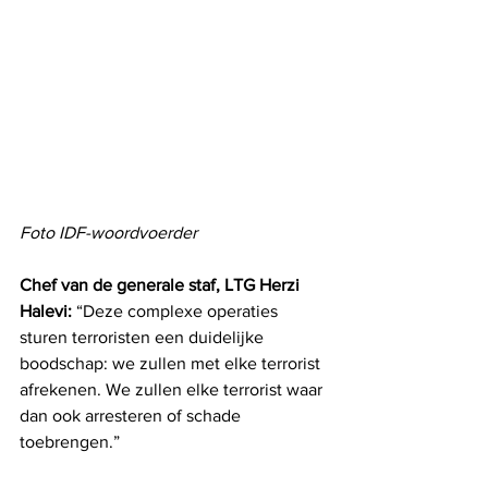
Foto IDF-woordvoerder
Chef van de generale staf, LTG Herzi 
Halevi: 
“Deze complexe operaties 
sturen terroristen een duidelijke 
boodschap: we zullen met elke terrorist 
afrekenen. We zullen elke terrorist waar 
dan ook arresteren of schade 
toebrengen.”