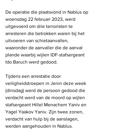
De operatie die plaatsvond in Nablus op 
woensdag 22 februari 2023, werd 
uitgevoerd om drie terroristen te 
arresteren die betrokken waren bij het 
uitvoeren van schietaanvallen, 
waaronder de aanvaller die de aanval 
plande waarbij wijlen IDF-stafsergeant 
Ido Baruch werd gedood.
Tijdens een arrestatie door 
veiligheidstroepen in Jenin deze week 
(dinsdag) werd de persoon gedood die 
verdacht werd van de moord op wijlen 
stafsergeant Hillel Menachem Yaniv en 
Yagel Yaakov Yaniv. Zijn twee zonen, 
verdacht van hulp bij de aanslagen, 
werden aangehouden in Nablus.