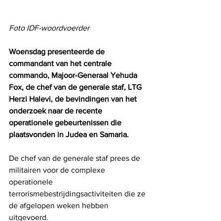
Foto IDF-woordvoerder
Woensdag presenteerde de 
commandant van het centrale 
commando, Majoor-Generaal Yehuda 
Fox, de chef van de generale staf, LTG 
Herzi Halevi, de bevindingen van het 
onderzoek naar de recente 
operationele gebeurtenissen die 
plaatsvonden in Judea en Samaria.
De chef van de generale staf prees de 
militairen voor de complexe 
operationele 
terrorismebestrijdingsactiviteiten die ze 
de afgelopen weken hebben 
uitgevoerd.