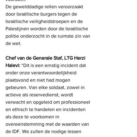
De gewelddadige rellen veroorzaakt 
door Israëlische burgers tegen de 
Israëlische veiligheidstroepen en de 
Palestijnen worden door de Israëlische 
politie onderzocht in de ruimste zin van 
de wet.
Chef van de Generale Staf, LTG Herzi 
Halevi: 
“Dit is een ernstig incident dat 
onder onze verantwoordelijkheid 
plaatsvond en niet had mogen 
gebeuren. Van elke soldaat, zowel in 
actieve als reservedienst, wordt 
verwacht en opgeleid om professioneel 
en ethisch te handelen en incidenten 
als deze te voorkomen in 
overeenstemming met de waarden van 
de IDF. We zullen de nodige lessen 