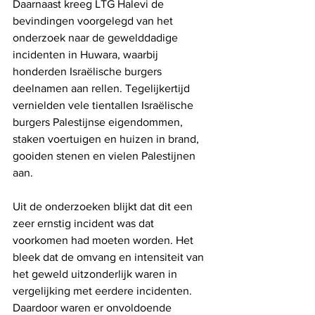
Daarnaast kreeg LTG Halevi de 
bevindingen voorgelegd van het 
onderzoek naar de gewelddadige 
incidenten in Huwara, waarbij 
honderden Israëlische burgers 
deelnamen aan rellen. Tegelijkertijd 
vernielden vele tientallen Israëlische 
burgers Palestijnse eigendommen, 
staken voertuigen en huizen in brand, 
gooiden stenen en vielen Palestijnen 
aan.
Uit de onderzoeken blijkt dat dit een 
zeer ernstig incident was dat 
voorkomen had moeten worden. Het 
bleek dat de omvang en intensiteit van 
het geweld uitzonderlijk waren in 
vergelijking met eerdere incidenten. 
Daardoor waren er onvoldoende 