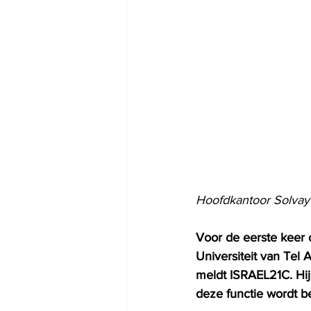
Hoofdkantoor Solvay 
Voor de eerste keer o
Universiteit van Tel 
meldt ISRAEL21C. Hij
deze functie wordt 