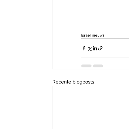
Israel nieuws
Recente blogposts