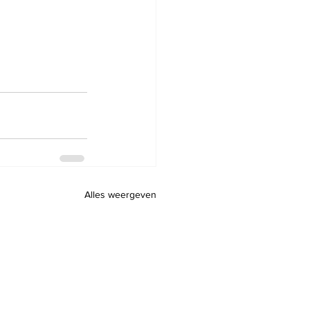
Alles weergeven