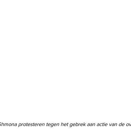
Shmona protesteren tegen het gebrek aan actie van de ove