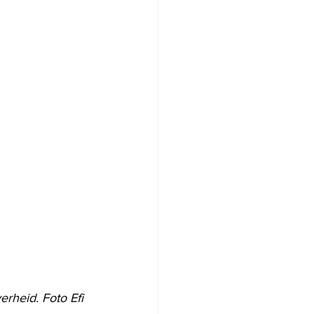
rheid. Foto Efi 