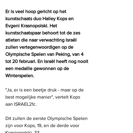
Er is veel hoop gericht op het 
kunstschaats duo Hailey Kops en 
Evgeni Krasnopolski. Het 
kunstschaatspaar behoort tot de zes 
atleten die naar verwachting Israël 
zullen vertegenwoordigen op de 
Olympische Spelen van Peking, van 4 
tot 20 februari. En Israël heeft nog nooit 
een medaille gewonnen op de 
Winterspelen.
"Ja, er is een beetje druk - maar op de 
best mogelijke manier", vertelt Kops 
aan ISRAEL21c.
Dit zullen de eerste Olympische Spelen 
zijn voor Kops, 19, en de derde voor 
Krasnopolski, 33.