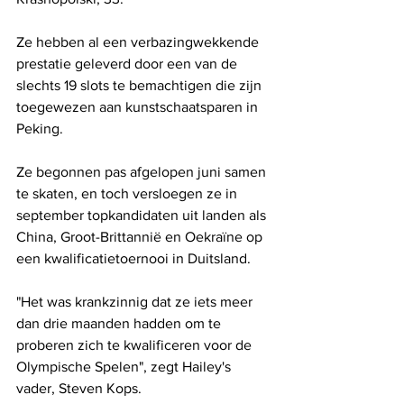
Ze hebben al een verbazingwekkende 
prestatie geleverd door een van de 
slechts 19 slots te bemachtigen die zijn 
toegewezen aan kunstschaatsparen in 
Peking.
Ze begonnen pas afgelopen juni samen 
te skaten, en toch versloegen ze in 
september topkandidaten uit landen als 
China, Groot-Brittannië en Oekraïne op 
een kwalificatietoernooi in Duitsland.
"Het was krankzinnig dat ze iets meer 
dan drie maanden hadden om te 
proberen zich te kwalificeren voor de 
Olympische Spelen", zegt Hailey's 
vader, Steven Kops.