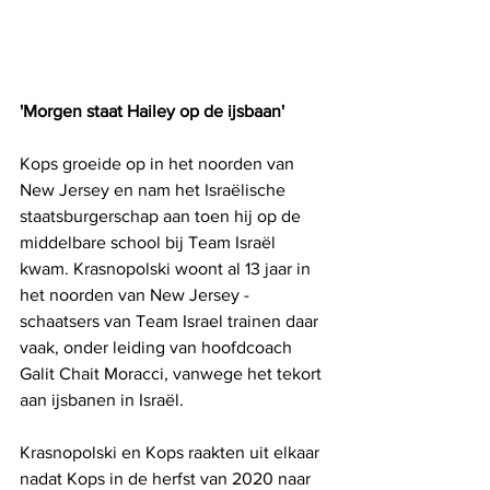
'Morgen staat Hailey op de ijsbaan'
Kops groeide op in het noorden van 
New Jersey en nam het Israëlische 
staatsburgerschap aan toen hij op de 
middelbare school bij Team Israël 
kwam. Krasnopolski woont al 13 jaar in 
het noorden van New Jersey - 
schaatsers van Team Israel trainen daar 
vaak, onder leiding van hoofdcoach 
Galit Chait Moracci, vanwege het tekort 
aan ijsbanen in Israël.
Krasnopolski en Kops raakten uit elkaar 
nadat Kops in de herfst van 2020 naar 