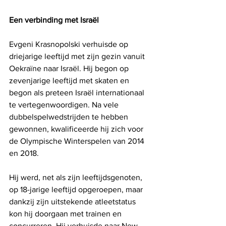
Een verbinding met Israël
Evgeni Krasnopolski verhuisde op 
driejarige leeftijd met zijn gezin vanuit 
Oekraïne naar Israël. Hij begon op 
zevenjarige leeftijd met skaten en 
begon als preteen Israël internationaal 
te vertegenwoordigen. Na vele 
dubbelspelwedstrijden te hebben 
gewonnen, kwalificeerde hij zich voor 
de Olympische Winterspelen van 2014 
en 2018.
Hij werd, net als zijn leeftijdsgenoten, 
op 18-jarige leeftijd opgeroepen, maar 
dankzij zijn uitstekende atleetstatus 
kon hij doorgaan met trainen en 
concurreren. Hij verhuisde naar New 