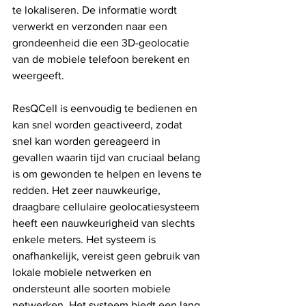
te lokaliseren. De informatie wordt 
verwerkt en verzonden naar een 
grondeenheid die een 3D-geolocatie 
van de mobiele telefoon berekent en 
weergeeft.
ResQCell is eenvoudig te bedienen en 
kan snel worden geactiveerd, zodat 
snel kan worden gereageerd in 
gevallen waarin tijd van cruciaal belang 
is om gewonden te helpen en levens te 
redden. Het zeer nauwkeurige, 
draagbare cellulaire geolocatiesysteem 
heeft een nauwkeurigheid van slechts 
enkele meters. Het systeem is 
onafhankelijk, vereist geen gebruik van 
lokale mobiele netwerken en 
ondersteunt alle soorten mobiele 
netwerken. Het systeem biedt een lang 