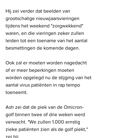
Hij zei verder dat beelden van 
grootschalige nieuwjaarsvieringen 
tijdens het weekend "zorgwekkend" 
waren, en die vieringen zeker zullen 
leiden tot een toename van het aantal 
besmettingen de komende dagen.
Ook zal er moeten worden nagedacht 
of er meer beperkingen moeten 
worden opgelegd nu de stijging van het 
aantal virus patiënten in rap tempo 
toeneemt. 
Ash zei dat de piek van de Omicron-
golf binnen twee of drie weken werd 
verwacht. "We zullen 1.000 ernstig 
zieke patiënten zien als de golf piekt," 
zei hij.