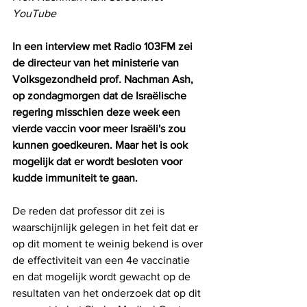
YouTube 
In een interview met Radio 103FM zei 
de directeur van het ministerie van 
Volksgezondheid prof. Nachman Ash, 
op zondagmorgen dat de Israëlische 
regering misschien deze week een 
vierde vaccin voor meer Israëli's zou 
kunnen goedkeuren. Maar het is ook 
mogelijk dat er wordt besloten voor 
kudde immuniteit te gaan. 
De reden dat professor dit zei is 
waarschijnlijk gelegen in het feit dat er 
op dit moment te weinig bekend is over 
de effectiviteit van een 4e vaccinatie 
en dat mogelijk wordt gewacht op de 
resultaten van het onderzoek dat op dit 