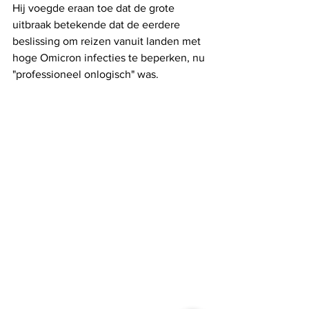
Hij voegde eraan toe dat de grote 
uitbraak betekende dat de eerdere 
beslissing om reizen vanuit landen met 
hoge Omicron infecties te beperken, nu 
"professioneel onlogisch" was.