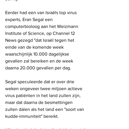
Eerder had een van Israëls top virus 
experts, Eran Segal een 
computerbioloog aan het Weizmann 
Institute of Science, op Channel 12 
News gezegd "dat Israël tegen het 
einde van de komende week 
waarschijnlijk 10.000 dagelijkse 
gevallen zal bereiken en de week 
daarna 20.000 gevallen per dag. 
Segal speculeerde dat er over drie 
weken ongeveer twee miljoen actieve 
virus patiënten in het land zullen zijn, 
maar dat daarna de besmettingen 
zullen dalen als het land een "soort van 
kudde-immuniteit" bereikt.