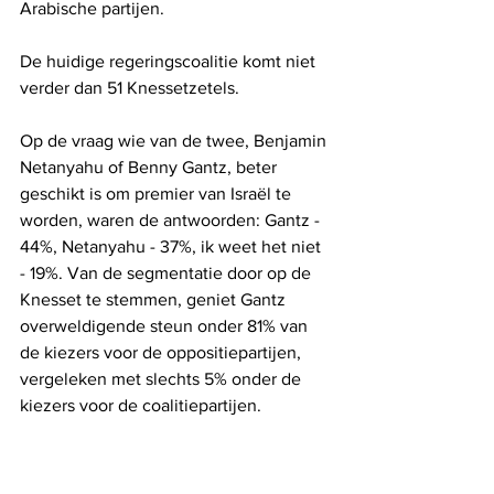
Arabische partijen.
De huidige regeringscoalitie komt niet 
verder dan 51 Knessetzetels.
Op de vraag wie van de twee, Benjamin 
Netanyahu of Benny Gantz, beter 
geschikt is om premier van Israël te 
worden, waren de antwoorden: Gantz - 
44%, Netanyahu - 37%, ik weet het niet 
- 19%. Van de segmentatie door op de 
Knesset te stemmen, geniet Gantz 
overweldigende steun onder 81% van 
de kiezers voor de oppositiepartijen, 
vergeleken met slechts 5% onder de 
kiezers voor de coalitiepartijen.