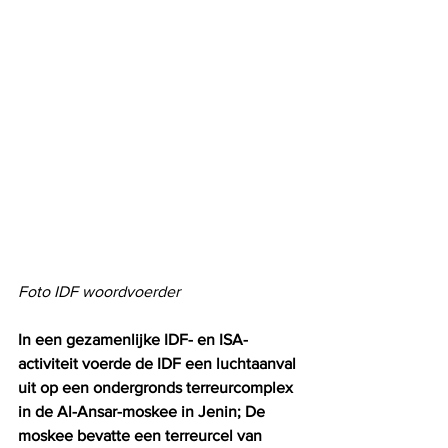
Foto IDF woordvoerder
In een gezamenlijke IDF- en ISA-
activiteit voerde de IDF een luchtaanval 
uit op een ondergronds terreurcomplex 
in de Al-Ansar-moskee in Jenin; De 
moskee bevatte een terreurcel van 