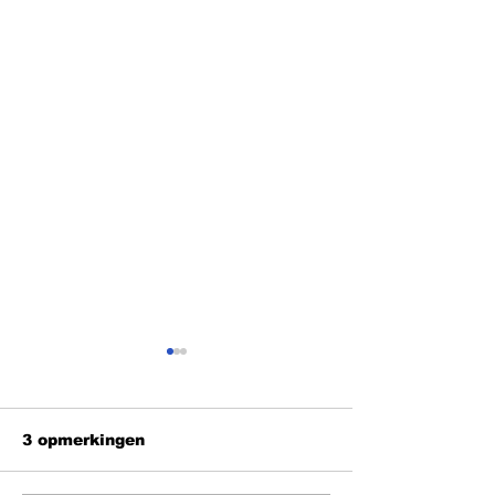
3 opmerkingen