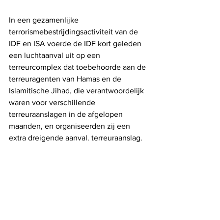
In een gezamenlijke 
terrorismebestrijdingsactiviteit van de 
IDF en ISA voerde de IDF kort geleden 
een luchtaanval uit op een 
terreurcomplex dat toebehoorde aan de 
terreuragenten van Hamas en de 
Islamitische Jihad, die verantwoordelijk 
waren voor verschillende 
terreuraanslagen in de afgelopen 
maanden, en organiseerden zij een 
extra dreigende aanval. terreuraanslag.