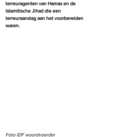
terreuragenten van Hamas en de 
Islamitische Jihad die een 
terreuraanslag aan het voorbereiden 
waren.
Foto IDF woordvoerder