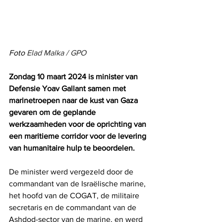
Foto 
Elad Malka / GPO
Zondag 10 maart 2024 is minister van 
Defensie Yoav Gallant samen met 
marinetroepen naar de kust van Gaza 
gevaren om de geplande 
werkzaamheden voor de oprichting van 
een maritieme corridor voor de levering 
van humanitaire hulp te beoordelen.
De minister werd vergezeld door de 
commandant van de Israëlische marine, 
het hoofd van de COGAT, de militaire 
secretaris en de commandant van de 
Ashdod-sector van de marine, en werd 