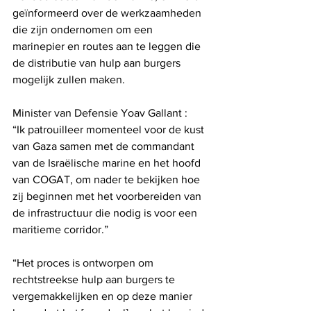
geïnformeerd over de werkzaamheden 
die zijn ondernomen om een ​​
marinepier en routes aan te leggen die 
de distributie van hulp aan burgers 
mogelijk zullen maken.
Minister van Defensie Yoav Gallant :
“Ik patrouilleer momenteel voor de kust 
van Gaza samen met de commandant 
van de Israëlische marine en het hoofd 
van COGAT, om nader te bekijken hoe 
zij beginnen met het voorbereiden van 
de infrastructuur die nodig is voor een 
maritieme corridor.”
“Het proces is ontworpen om 
rechtstreekse hulp aan burgers te 
vergemakkelijken en op deze manier 