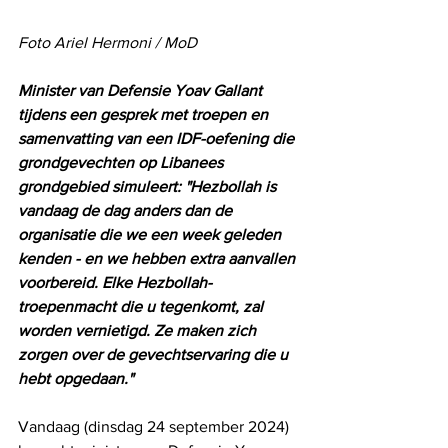
Foto Ariel Hermoni / MoD
Minister van Defensie Yoav Gallant 
tijdens een gesprek met troepen en 
samenvatting van een IDF-oefening die 
grondgevechten op Libanees 
grondgebied simuleert: "Hezbollah is 
vandaag de dag anders dan de 
organisatie die we een week geleden 
kenden - en we hebben extra aanvallen 
voorbereid. Elke Hezbollah-
troepenmacht die u tegenkomt, zal 
worden vernietigd. Ze maken zich 
zorgen over de gevechtservaring die u 
hebt opgedaan."
Vandaag (dinsdag 24 september 2024) 