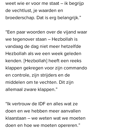
weet wie er voor me staat – ik begrijp 
de vechtlust, je waarden en 
broederschap. Dat is erg belangrijk.”
“Een paar woorden over de vijand waar 
we tegenover staan ​​– Hezbollah is 
vandaag de dag niet meer hetzelfde 
Hezbollah als we een week geleden 
kenden. [Hezbollah] heeft een reeks 
klappen gekregen voor zijn commando 
en controle, zijn strijders en de 
middelen om te vechten. Dit zijn 
allemaal zware klappen.”
“Ik vertrouw de IDF en alles wat ze 
doen en we hebben meer aanvallen 
klaarstaan ​​– we weten wat we moeten 
doen en hoe we moeten opereren.”