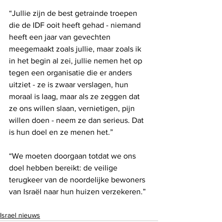
“Jullie zijn de best getrainde troepen 
die de IDF ooit heeft gehad - niemand 
heeft een jaar van gevechten 
meegemaakt zoals jullie, maar zoals ik 
in het begin al zei, jullie nemen het op 
tegen een organisatie die er anders 
uitziet - ze is zwaar verslagen, hun 
moraal is laag, maar als ze zeggen dat 
ze ons willen slaan, vernietigen, pijn 
willen doen - neem ze dan serieus. Dat 
is hun doel en ze menen het.”
“We moeten doorgaan totdat we ons 
doel hebben bereikt: de veilige 
terugkeer van de noordelijke bewoners 
van Israël naar hun huizen verzekeren.”
Israel nieuws