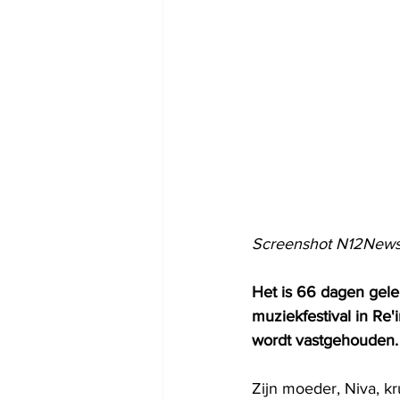
Screenshot N12New
Het is 66 dagen gele
muziekfestival in Re
wordt vastgehouden.
Zijn moeder, Niva, kr