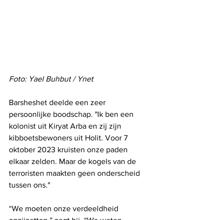
Foto: Yael Buhbut / Ynet
Barsheshet deelde een zeer 
persoonlijke boodschap. "Ik ben een 
kolonist uit Kiryat Arba en zij zijn 
kibboetsbewoners uit Holit. Voor 7 
oktober 2023 kruisten onze paden 
elkaar zelden. Maar de kogels van de 
terroristen maakten geen onderscheid 
tussen ons."
“We moeten onze verdeeldheid 