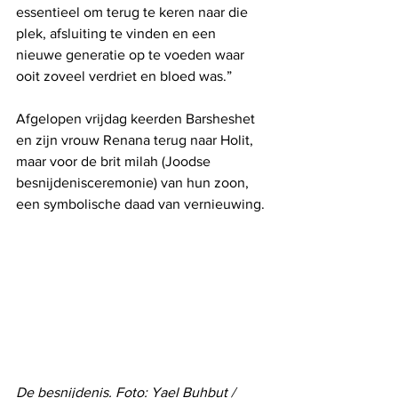
essentieel om terug te keren naar die 
plek, afsluiting te vinden en een 
nieuwe generatie op te voeden waar 
ooit zoveel verdriet en bloed was.”
Afgelopen vrijdag keerden Barsheshet 
en zijn vrouw Renana terug naar Holit, 
maar voor de brit milah (Joodse 
besnijdenisceremonie) van hun zoon, 
een symbolische daad van vernieuwing.
De besnijdenis. Foto: Yael Buhbut / 