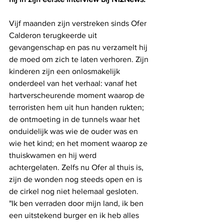
Vijf maanden zijn verstreken sinds Ofer 
Calderon terugkeerde uit 
gevangenschap en pas nu verzamelt hij 
de moed om zich te laten verhoren. Zijn 
kinderen zijn een onlosmakelijk 
onderdeel van het verhaal: vanaf het 
hartverscheurende moment waarop de 
terroristen hem uit hun handen rukten; 
de ontmoeting in de tunnels waar het 
onduidelijk was wie de ouder was en 
wie het kind; en het moment waarop ze 
thuiskwamen en hij werd 
achtergelaten. Zelfs nu Ofer al thuis is, 
zijn de wonden nog steeds open en is 
de cirkel nog niet helemaal gesloten. 
"Ik ben verraden door mijn land, ik ben 
een uitstekend burger en ik heb alles 