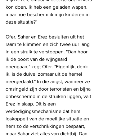
kon doen. Ik heb een geladen wapen, 
maar hoe bescherm ik mijn kinderen in 
deze situatie?"
Ofer, Sahar en Erez besluiten uit het 
raam te klimmen en zich twee uur lang 
in een struik te verstoppen. "Dan hoor 
ik de poort van de wijngaard 
opengaan," zegt Ofer. "Eigenlijk, denk 
ik, is de duivel zomaar uit de hemel 
neergedaald." In die angst, wanneer ze 
omsingeld zijn door terroristen en bijna 
onbeschermd in de struiken liggen, valt 
Erez in slaap. Dit is een 
verdedigingsmechanisme dat hem 
loskoppelt van de moeilijke situatie en 
hem zo de verschrikkingen bespaart, 
maar Sahar ziet alles van dichtbij. Dan 