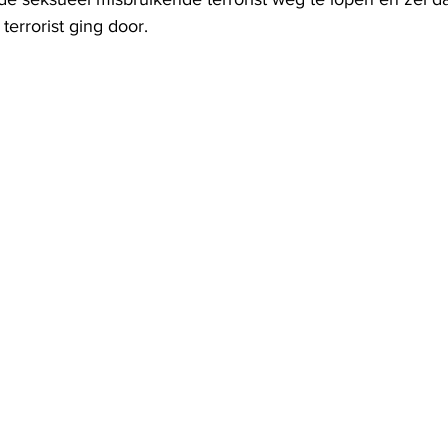
errorist ging door.