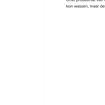
kon wassen, maar de t