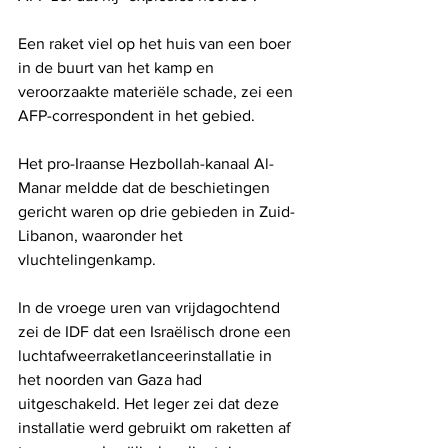
Een raket viel op het huis van een boer 
in de buurt van het kamp en 
veroorzaakte materiële schade, zei een 
AFP-correspondent in het gebied.
Het pro-Iraanse Hezbollah-kanaal Al-
Manar meldde dat de beschietingen 
gericht waren op drie gebieden in Zuid-
Libanon, waaronder het 
vluchtelingenkamp.
In de vroege uren van vrijdagochtend 
zei de IDF dat een Israëlisch drone een 
luchtafweerraketlanceerinstallatie in 
het noorden van Gaza had 
uitgeschakeld. Het leger zei dat deze 
installatie werd gebruikt om raketten af ​​