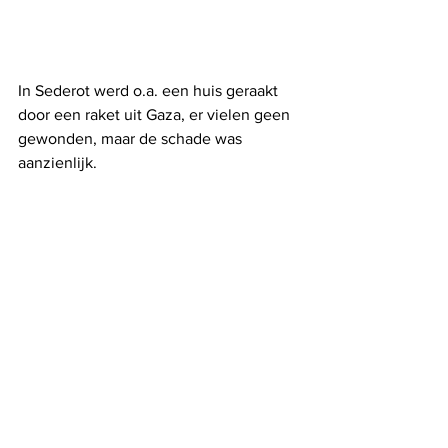
In Sederot werd o.a. een huis geraakt 
door een raket uit Gaza, er vielen geen 
gewonden, maar de schade was 
aanzienlijk.