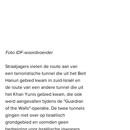
Foto IDF-woordvoerder
Straaljagers vielen de route aan van 
een terroristische tunnel die uit het Beit 
Hanun gebied kwam in zuid-Israël en 
de route van een andere tunnel die uit 
het Khan Yunis gebied kwam, die ook 
werd aangevallen tijdens de "Guardian 
of the Walls"-operatie. De twee tunnels 
gingen niet over op Israëlisch 
grondgebied en vormden geen 
bedreiging voor Israëlische inwoners, 