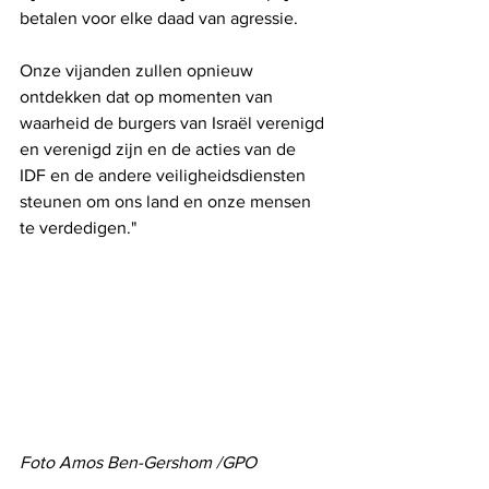
betalen voor elke daad van agressie.
Onze vijanden zullen opnieuw 
ontdekken dat op momenten van 
waarheid de burgers van Israël verenigd 
en verenigd zijn en de acties van de 
IDF en de andere veiligheidsdiensten 
steunen om ons land en onze mensen 
te verdedigen."
Foto Amos Ben-Gershom /GPO