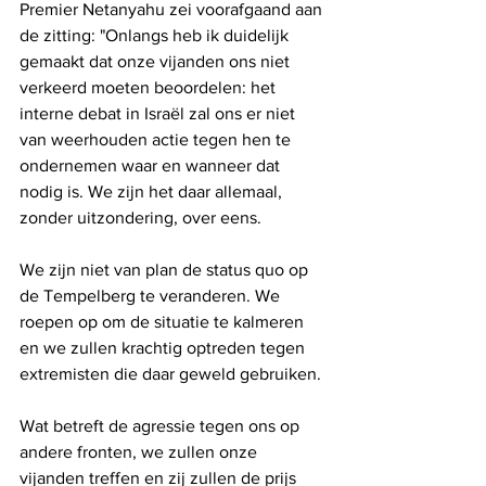
Premier Netanyahu zei voorafgaand aan 
de zitting: "Onlangs heb ik duidelijk 
gemaakt dat onze vijanden ons niet 
verkeerd moeten beoordelen: het 
interne debat in Israël zal ons er niet 
van weerhouden actie tegen hen te 
ondernemen waar en wanneer dat 
nodig is. We zijn het daar allemaal, 
zonder uitzondering, over eens.
We zijn niet van plan de status quo op 
de Tempelberg te veranderen. We 
roepen op om de situatie te kalmeren 
en we zullen krachtig optreden tegen 
extremisten die daar geweld gebruiken.
Wat betreft de agressie tegen ons op 
andere fronten, we zullen onze 
vijanden treffen en zij zullen de prijs 