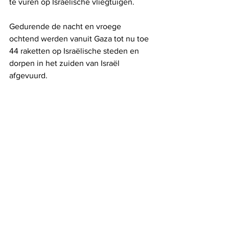
te vuren op Israëlische vliegtuigen.
Gedurende de nacht en vroege 
ochtend werden vanuit Gaza tot nu toe 
44 raketten op Israëlische steden en 
dorpen in het zuiden van Israël 
afgevuurd.