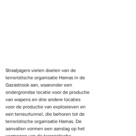
Straaljagers vielen doelen van de 
terroristische organisatie Hamas in de 
Gazastrook aan, waaronder een 
ondergrondse locatie voor de productie 
van wapens en drie andere locaties 
voor de productie van explosieven en 
een terreurtunnel, die behoren tot de 
terroristische organisatie Hamas. De 
aanvallen vormen een aanslag op het 
vermogen van de terroristische 