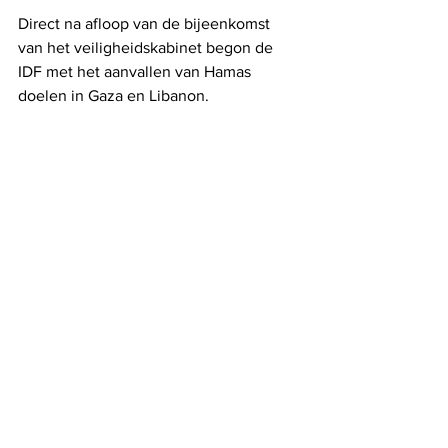
Direct na afloop van de bijeenkomst 
van het veiligheidskabinet begon de 
IDF met het aanvallen van Hamas 
doelen in Gaza en Libanon.