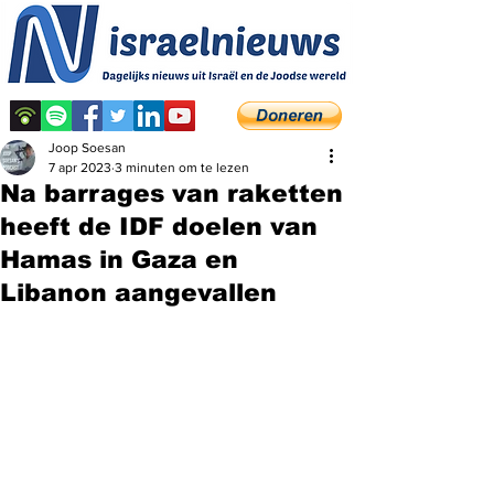
Joop Soesan
7 apr 2023
3 minuten om te lezen
Na barrages van raketten
heeft de IDF doelen van
Hamas in Gaza en
Libanon aangevallen