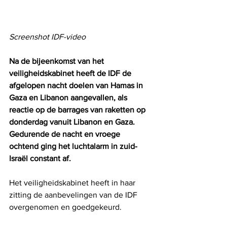
Screenshot IDF-video
Na de bijeenkomst van het 
veiligheidskabinet heeft de IDF de 
afgelopen nacht doelen van Hamas in 
Gaza en Libanon aangevallen, als 
reactie op de barrages van raketten op 
donderdag vanuit Libanon en Gaza. 
Gedurende de nacht en vroege 
ochtend ging het luchtalarm in zuid-
Israël constant af.
Het veiligheidskabinet heeft in haar 
zitting de aanbevelingen van de IDF 
overgenomen en goedgekeurd.