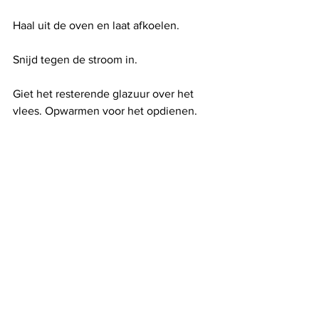
Haal uit de oven en laat afkoelen.
Snijd tegen de stroom in.
Giet het resterende glazuur over het 
vlees. Opwarmen voor het opdienen.