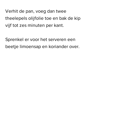
Verhit de pan, voeg dan twee 
theelepels olijfolie toe en bak de kip 
vijf tot zes minuten per kant.
Sprenkel er voor het serveren een 
beetje limoensap en koriander over.