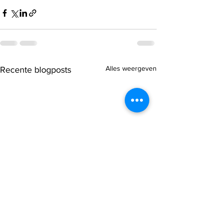
Alles weergeven
Recente blogposts