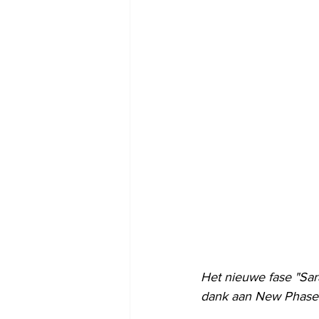
Het nieuwe fase "Sar
dank aan New Phase