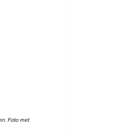
en. Foto met 