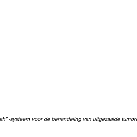
ah" -systeem voor de behandeling van uitgezaaide tumor