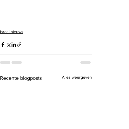
Israel nieuws
Alles weergeven
Recente blogposts