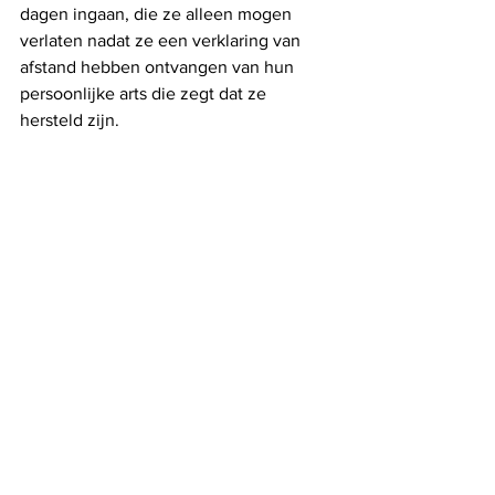
dagen ingaan, die ze alleen mogen 
verlaten nadat ze een verklaring van 
afstand hebben ontvangen van hun 
persoonlijke arts die zegt dat ze 
hersteld zijn. 