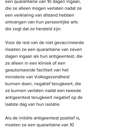
een quarantaine van 10 dagen ingaan, 
die ze alleen mogen verlaten nadat ze 
een verklaring van afstand hebben 
ontvangen van hun persoonlijke arts 
die zegt dat ze hersteld zijn.  
Voor de rest van de niet gevaccineerde 
moeten ze een quarantaine van zeven 
dagen ingaan als hun antigeentest, die 
ze alleen in een kliniek of een 
geautoriseerde faciliteit van het 
ministerie van Volksgezondheid 
kunnen doen, negatief terugkeert, die 
ze kunnen verlaten nadat een tweede 
antigeentest terugkeert negatief op de 
laatste dag van hun isolatie. 
Als de initiële antigeentest positief is, 
moeten ze een quarantaine van 10 