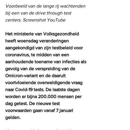
Voorbeeld van de lange rij wachtenden 
bij een van de drive through test 
centers. Screenshot YouTube
Het ministerie van Volksgezondheid 
heeft woensdag veranderingen 
aangekondigd van zijn testbeleid voor 
coronavirus, te midden van een 
aanhoudende toename van infecties als 
gevolg van de verspreiding van de 
Omicron-variant en de daaruit 
voortvloeiende overweldigende vraag 
naar Covid-19 tests. De laatste dagen 
worden er bijna 200.000 mensen per 
dag getest. De nieuwe test 
voorwaarden gaan vanaf 7 januari 
gelden.