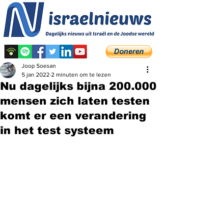
Joop Soesan
5 jan 2022
2 minuten om te lezen
Nu dagelijks bijna 200.000
mensen zich laten testen
komt er een verandering
in het test systeem