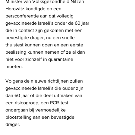
Minister van Volksgezondheid Nitzan 
Horowitz kondigde op een 
persconferentie aan dat volledig 
gevaccineerde Israëli's onder de 60 jaar 
die in contact zijn gekomen met een 
bevestigde drager, nu een snelle 
thuistest kunnen doen en een eerste 
beslissing kunnen nemen of ze al dan 
niet voor zichzelf in quarantaine 
moeten. 
Volgens de nieuwe richtlijnen zullen 
gevaccineerde Israëli's die ouder zijn 
dan 60 jaar of die deel uitmaken van 
een risicogroep, een PCR-test 
ondergaan bij vermoedelijke 
blootstelling aan een bevestigde 
drager. 