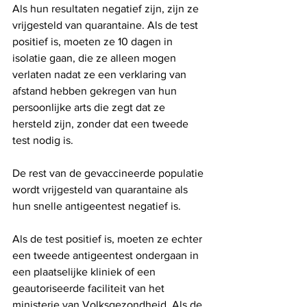
Als hun resultaten negatief zijn, zijn ze 
vrijgesteld van quarantaine. Als de test 
positief is, moeten ze 10 dagen in 
isolatie gaan, die ze alleen mogen 
verlaten nadat ze een verklaring van 
afstand hebben gekregen van hun 
persoonlijke arts die zegt dat ze 
hersteld zijn, zonder dat een tweede 
test nodig is.
De rest van de gevaccineerde populatie 
wordt vrijgesteld van quarantaine als 
hun snelle antigeentest negatief is.
Als de test positief is, moeten ze echter 
een tweede antigeentest ondergaan in 
een plaatselijke kliniek of een 
geautoriseerde faciliteit van het 
ministerie van Volksgezondheid. Als de 