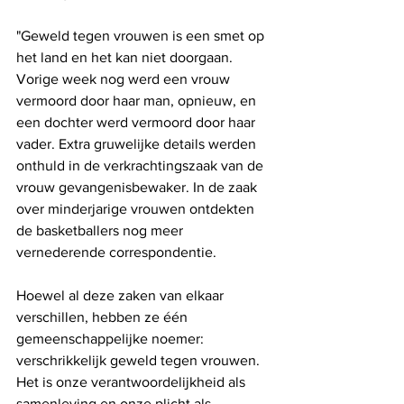
"Geweld tegen vrouwen is een smet op 
het land en het kan niet doorgaan. 
Vorige week nog werd een vrouw 
vermoord door haar man, opnieuw, en 
een dochter werd vermoord door haar 
vader. Extra gruwelijke details werden 
onthuld in de verkrachtingszaak van de 
vrouw gevangenisbewaker. In de zaak 
over minderjarige vrouwen ontdekten 
de basketballers nog meer 
vernederende correspondentie.
Hoewel al deze zaken van elkaar 
verschillen, hebben ze één 
gemeenschappelijke noemer: 
verschrikkelijk geweld tegen vrouwen. 
Het is onze verantwoordelijkheid als 
samenleving en onze plicht als 