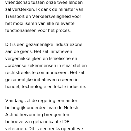
vriendschap tussen onze twee landen 
zal versterken. Ik dank de minister van 
Transport en Verkeersveiligheid voor 
het mobiliseren van alle relevante 
functionarissen voor het proces.
Dit is een gezamenlijke industriezone 
aan de grens. Het zal initiatieven 
vergemakkelijken en Israëlische en 
Jordaanse zakenmensen in staat stellen 
rechtstreeks te communiceren. Het zal 
gezamenlijke initiatieven creëren in 
handel, technologie en lokale industrie.
Vandaag zal de regering een ander 
belangrijk onderdeel van de Nefesh 
Achad hervorming brengen ten 
behoeve van gehandicapte IDF-
veteranen. Dit is een reeks operatieve 