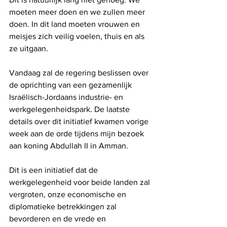
moeten meer doen en we zullen meer 
doen. In dit land moeten vrouwen en 
meisjes zich veilig voelen, thuis en als 
ze uitgaan.
Vandaag zal de regering beslissen over 
de oprichting van een gezamenlijk 
Israëlisch-Jordaans industrie- en 
werkgelegenheidspark. De laatste 
details over dit initiatief kwamen vorige 
week aan de orde tijdens mijn bezoek 
aan koning Abdullah II in Amman.
Dit is een initiatief dat de 
werkgelegenheid voor beide landen zal 
vergroten, onze economische en 
diplomatieke betrekkingen zal 
bevorderen en de vrede en 