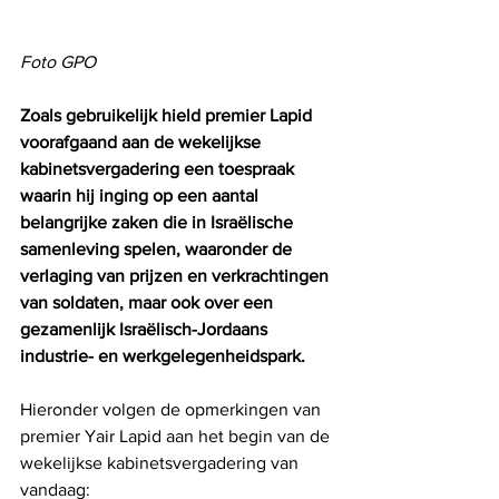
Foto GPO
Zoals gebruikelijk hield premier Lapid 
voorafgaand aan de wekelijkse 
kabinetsvergadering een toespraak 
waarin hij inging op een aantal 
belangrijke zaken die in Israëlische 
samenleving spelen, waaronder de 
verlaging van prijzen en verkrachtingen 
van soldaten, maar ook over een 
gezamenlijk Israëlisch-Jordaans 
industrie- en werkgelegenheidspark.
Hieronder volgen de opmerkingen van 
premier Yair Lapid aan het begin van de 
wekelijkse kabinetsvergadering van 
vandaag: 