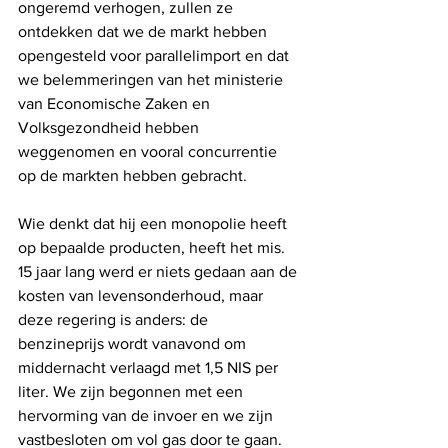
ongeremd verhogen, zullen ze 
ontdekken dat we de markt hebben 
opengesteld voor parallelimport en dat 
we belemmeringen van het ministerie 
van Economische Zaken en 
Volksgezondheid hebben 
weggenomen en vooral concurrentie 
op de markten hebben gebracht.
Wie denkt dat hij een monopolie heeft 
op bepaalde producten, heeft het mis. 
15 jaar lang werd er niets gedaan aan de 
kosten van levensonderhoud, maar 
deze regering is anders: de 
benzineprijs wordt vanavond om 
middernacht verlaagd met 1,5 NIS per 
liter. We zijn begonnen met een 
hervorming van de invoer en we zijn 
vastbesloten om vol gas door te gaan.