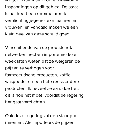
inspanningen op dit gebied. De staat 
Israël heeft een enorme morele 
verplichting jegens deze mannen en 
vrouwen, en vandaag maken we een 
klein deel van deze schuld goed.
Verschillende van de grootste retail 
netwerken hebben importeurs deze 
week laten weten dat ze weigeren de 
prijzen te verhogen voor 
farmaceutische producten, koffie, 
waspoeder en een hele reeks andere 
producten. Ik beveel ze aan; doe het, 
dit is hoe het moet, voordat de regering 
het gaat verplichten.
Ook deze regering zal een standpunt 
innemen. Als importeurs de prijzen 