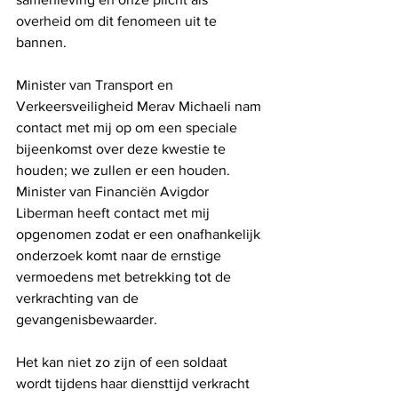
overheid om dit fenomeen uit te 
bannen.
Minister van Transport en 
Verkeersveiligheid Merav Michaeli nam 
contact met mij op om een ​​speciale 
bijeenkomst over deze kwestie te 
houden; we zullen er een houden. 
Minister van Financiën Avigdor 
Liberman heeft contact met mij 
opgenomen zodat er een onafhankelijk 
onderzoek komt naar de ernstige 
vermoedens met betrekking tot de 
verkrachting van de 
gevangenisbewaarder.
Het kan niet zo zijn of een soldaat 
wordt tijdens haar diensttijd verkracht 