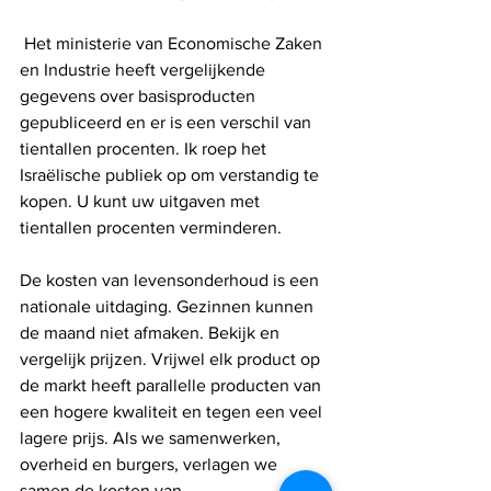
 Het ministerie van Economische Zaken 
en Industrie heeft vergelijkende 
gegevens over basisproducten 
gepubliceerd en er is een verschil van 
tientallen procenten. Ik roep het 
Israëlische publiek op om verstandig te 
kopen. U kunt uw uitgaven met 
tientallen procenten verminderen.
De kosten van levensonderhoud is een 
nationale uitdaging. Gezinnen kunnen 
de maand niet afmaken. Bekijk en 
vergelijk prijzen. Vrijwel elk product op 
de markt heeft parallelle producten van 
een hogere kwaliteit en tegen een veel 
lagere prijs. Als we samenwerken, 
overheid en burgers, verlagen we 
samen de kosten van 