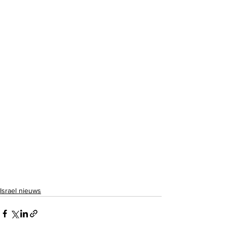
Israel nieuws