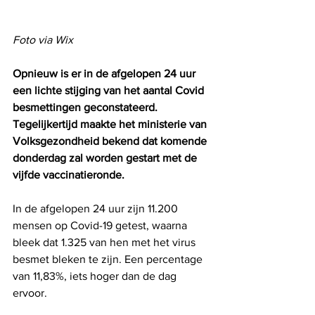
Foto via Wix
Opnieuw is er in de afgelopen 24 uur 
een lichte stijging van het aantal Covid 
besmettingen geconstateerd. 
Tegelijkertijd maakte het ministerie van 
Volksgezondheid bekend dat komende 
donderdag zal worden gestart met de 
vijfde vaccinatieronde.
In de afgelopen 24 uur zijn 11.200 
mensen op Covid-19 getest, waarna 
bleek dat 1.325 van hen met het virus 
besmet bleken te zijn. Een percentage 
van 11,83%, iets hoger dan de dag 
ervoor.