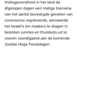
Volksgezondheid in het land de 
afgelopen dagen een matige toename 
van het aantal bevestigde gevallen van 
coronavirus registreerde, adviseerde 
het Israëli's om maskers te dragen in 
besloten ruimtes en thuistests uit te 
voeren voorafgaand aan de komende 
Joodse Hoge Feestdagen.