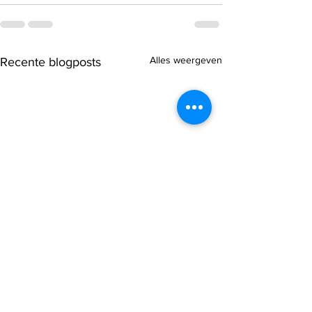
Alles weergeven
Recente blogposts