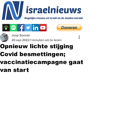
Joop Soesan
20 sep 2022
1 minuten om te lezen
Opnieuw lichte stijging
Covid besmettingen;
vaccinatiecampagne gaat
van start