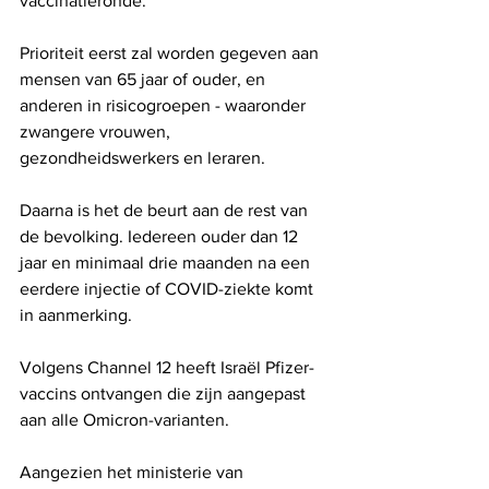
vaccinatieronde.
Prioriteit eerst zal worden gegeven aan 
mensen van 65 jaar of ouder, en 
anderen in risicogroepen - waaronder 
zwangere vrouwen, 
gezondheidswerkers en leraren.
Daarna is het de beurt aan de rest van 
de bevolking. Iedereen ouder dan 12 
jaar en minimaal drie maanden na een 
eerdere injectie of COVID-ziekte komt 
in aanmerking.
Volgens Channel 12 heeft Israël Pfizer-
vaccins ontvangen die zijn aangepast 
aan alle Omicron-varianten.
Aangezien het ministerie van 