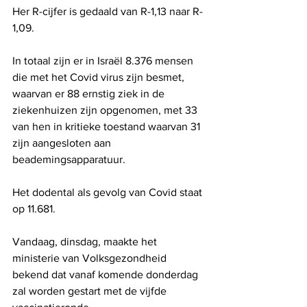
Her R-cijfer is gedaald van R-1,13 naar R-
1,09.
In totaal zijn er in Israël 8.376 mensen 
die met het Covid virus zijn besmet, 
waarvan er 88 ernstig ziek in de 
ziekenhuizen zijn opgenomen, met 33 
van hen in kritieke toestand waarvan 31 
zijn aangesloten aan 
beademingsapparatuur.
Het dodental als gevolg van Covid staat 
op 11.681.
Vandaag, dinsdag, maakte het 
ministerie van Volksgezondheid 
bekend dat vanaf komende donderdag 
zal worden gestart met de vijfde 