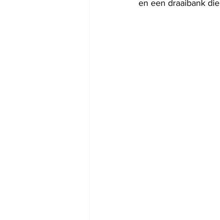
en een draaibank die