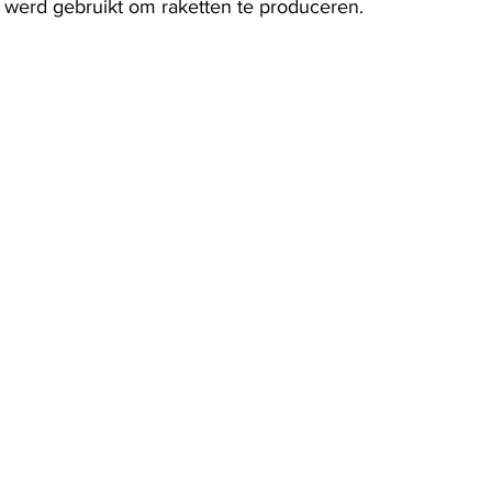
 werd gebruikt om raketten te produceren. 