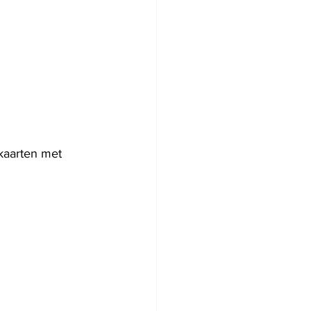
kaarten met 