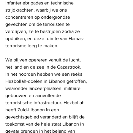
infanteriebrigades en technische 
strijdkrachten, waarbij we ons 
concentreren op ondergrondse 
gevechten om de terroristen te 
verdrijven, ze te bestrijden zodra ze 
opduiken, en deze ruimte van Hamas-
terrorisme leeg te maken.
We blijven opereren vanuit de lucht, 
het land en de zee in de Gazastrook.
In het noorden hebben we een reeks 
Hezbollah-doelen in Libanon getroffen, 
waaronder lanceerplaatsen, militaire 
gebouwen en aanvullende 
terroristische infrastructuur. Hezbollah 
heeft Zuid-Libanon in een 
gevechtsgebied veranderd en blijft de 
toekomst van de hele staat Libanon in 
gevaar brengen in het belang van 