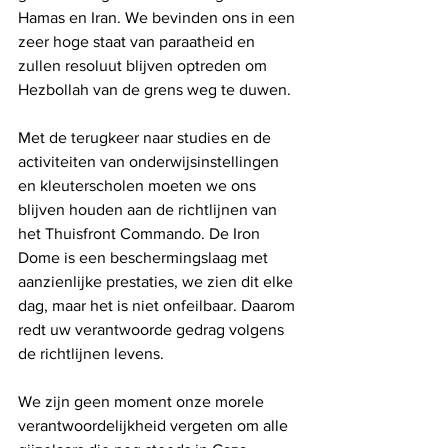
Hamas en Iran. We bevinden ons in een 
zeer hoge staat van paraatheid en 
zullen resoluut blijven optreden om 
Hezbollah van de grens weg te duwen.
Met de terugkeer naar studies en de 
activiteiten van onderwijsinstellingen 
en kleuterscholen moeten we ons 
blijven houden aan de richtlijnen van 
het Thuisfront Commando. De Iron 
Dome is een beschermingslaag met 
aanzienlijke prestaties, we zien dit elke 
dag, maar het is niet onfeilbaar. Daarom 
redt uw verantwoorde gedrag volgens 
de richtlijnen levens.
We zijn geen moment onze morele 
verantwoordelijkheid vergeten om alle 