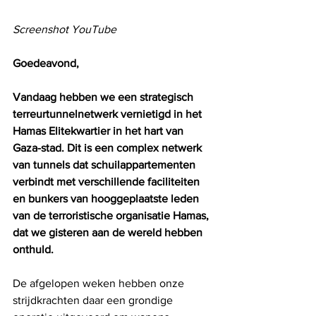
Screenshot YouTube
Goedeavond,
Vandaag hebben we een strategisch 
terreurtunnelnetwerk vernietigd in het 
Hamas Elitekwartier in het hart van 
Gaza-stad. Dit is een complex netwerk 
van tunnels dat schuilappartementen 
verbindt met verschillende faciliteiten 
en bunkers van hooggeplaatste leden 
van de terroristische organisatie Hamas, 
dat we gisteren aan de wereld hebben 
onthuld. 
De afgelopen weken hebben onze 
strijdkrachten daar een grondige 