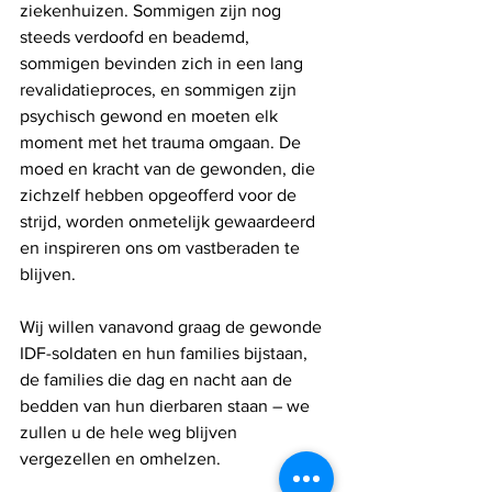
ziekenhuizen. Sommigen zijn nog 
steeds verdoofd en beademd, 
sommigen bevinden zich in een lang 
revalidatieproces, en sommigen zijn 
psychisch gewond en moeten elk 
moment met het trauma omgaan. De 
moed en kracht van de gewonden, die 
zichzelf hebben opgeofferd voor de 
strijd, worden onmetelijk gewaardeerd 
en inspireren ons om vastberaden te 
blijven. 
Wij willen vanavond graag de gewonde 
IDF-soldaten en hun families bijstaan, 
de families die dag en nacht aan de 
bedden van hun dierbaren staan ​​– we 
zullen u de hele weg blijven 
vergezellen en omhelzen.