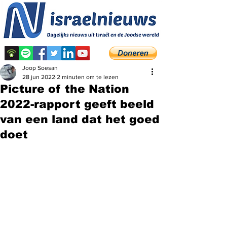
Joop Soesan
28 jun 2022
2 minuten om te lezen
Picture of the Nation
2022-rapport geeft beeld
van een land dat het goed
doet