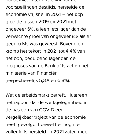
voorspellingen destijds, herstelde de 
economie vrij snel in 2021 – het bbp 
groeide tussen 2019 en 2021 met 
ongeveer 6%, alleen iets lager dan de 
verwachte groei van ongeveer 8% als er 
geen crisis was geweest. Bovendien 
kromp het tekort in 2021 tot 4,4% van 
het bbp, beduidend lager dan de 
prognoses van de Bank of Israel en het 
ministerie van Financiën 
(respectievelijk 5,3% en 6,8%).
Wat de arbeidsmarkt betreft, illustreert 
het rapport dat de werkgelegenheid in 
de nasleep van COVID een 
vergelijkbaar traject van de economie 
heeft gevolgd, hoewel het nog niet 
volledig is hersteld. In 2021 zaten meer 