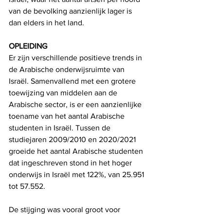
van de bevolking aanzienlijk lager is 
dan elders in het land.
OPLEIDING
Er zijn verschillende positieve trends in 
de Arabische onderwijsruimte van 
Israël. Samenvallend met een grotere 
toewijzing van middelen aan de 
Arabische sector, is er een aanzienlijke 
toename van het aantal Arabische 
studenten in Israël. Tussen de 
studiejaren 2009/2010 en 2020/2021 
groeide het aantal Arabische studenten 
dat ingeschreven stond in het hoger 
onderwijs in Israël met 122%, van 25.951 
tot 57.552.
De stijging was vooral groot voor 