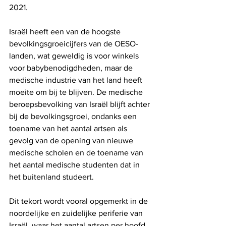
2021.
Israël heeft een van de hoogste 
bevolkingsgroeicijfers van de OESO-
landen, wat geweldig is voor winkels 
voor babybenodigdheden, maar de 
medische industrie van het land heeft 
moeite om bij te blijven. De medische 
beroepsbevolking van Israël blijft achter 
bij de bevolkingsgroei, ondanks een 
toename van het aantal artsen als 
gevolg van de opening van nieuwe 
medische scholen en de toename van 
het aantal medische studenten dat in 
het buitenland studeert.
Dit tekort wordt vooral opgemerkt in de 
noordelijke en zuidelijke periferie van 
Israël, waar het aantal artsen per hoofd 