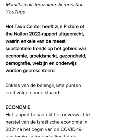
Mamilla mall Jeruzalem. Screenshot 
YouTube
Het Taub Center heeft zijn Picture of 
the Nation 2022-rapport uitgebracht, 
waarin enkele van de meest 
substantiële trends op het gebied van 
economie, arbeidsmarkt, gezondheid, 
demografie, welzijn en onderwijs 
worden gepresenteerd.  
Enkele van de belangrijkste punten 
eruit volgen onderstaand:
ECONOMIE
Het rapport benadrukt het onverwachte 
herstel van de Israëlische economie in 
2021 na het begin van de COVID-19-
pandemie: in tegenstelling tot de 