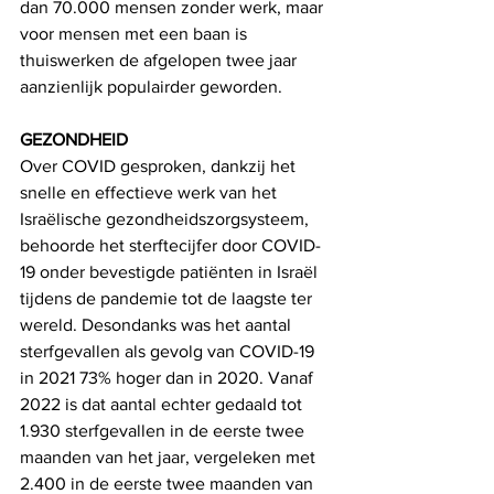
dan 70.000 mensen zonder werk, maar 
voor mensen met een baan is 
thuiswerken de afgelopen twee jaar 
aanzienlijk populairder geworden.
GEZONDHEID
Over COVID gesproken, dankzij het 
snelle en effectieve werk van het 
Israëlische gezondheidszorgsysteem, 
behoorde het sterftecijfer door COVID-
19 onder bevestigde patiënten in Israël 
tijdens de pandemie tot de laagste ter 
wereld. Desondanks was het aantal 
sterfgevallen als gevolg van COVID-19 
in 2021 73% hoger dan in 2020. Vanaf 
2022 is dat aantal echter gedaald tot 
1.930 sterfgevallen in de eerste twee 
maanden van het jaar, vergeleken met 
2.400 in de eerste twee maanden van 