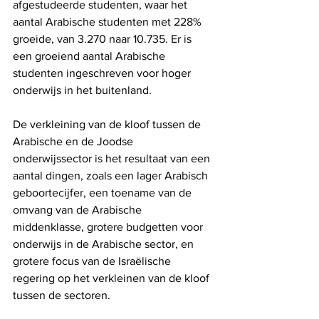
afgestudeerde studenten, waar het 
aantal Arabische studenten met 228% 
groeide, van 3.270 naar 10.735. Er is 
een groeiend aantal Arabische 
studenten ingeschreven voor hoger 
onderwijs in het buitenland.
De verkleining van de kloof tussen de 
Arabische en de Joodse 
onderwijssector is het resultaat van een 
aantal dingen, zoals een lager Arabisch 
geboortecijfer, een toename van de 
omvang van de Arabische 
middenklasse, grotere budgetten voor 
onderwijs in de Arabische sector, en 
grotere focus van de Israëlische 
regering op het verkleinen van de kloof 
tussen de sectoren.