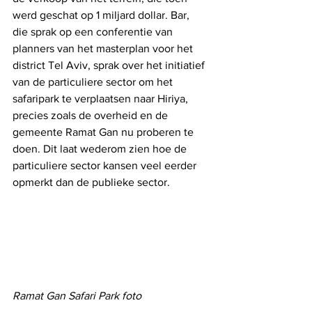
werd geschat op 1 miljard dollar. Bar, 
die sprak op een conferentie van 
planners van het masterplan voor het 
district Tel Aviv, sprak over het initiatief 
van de particuliere sector om het 
safaripark te verplaatsen naar Hiriya, 
precies zoals de overheid en de 
gemeente Ramat Gan nu proberen te 
doen. Dit laat wederom zien hoe de 
particuliere sector kansen veel eerder 
opmerkt dan de publieke sector.
Ramat Gan Safari Park foto