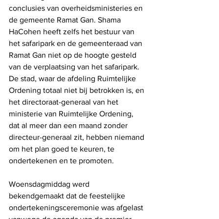
conclusies van overheidsministeries en 
de gemeente Ramat Gan. Shama 
HaCohen heeft zelfs het bestuur van 
het safaripark en de gemeenteraad van 
Ramat Gan niet op de hoogte gesteld 
van de verplaatsing van het safaripark. 
De stad, waar de afdeling Ruimtelijke 
Ordening totaal niet bij betrokken is, en 
het directoraat-generaal van het 
ministerie van Ruimtelijke Ordening, 
dat al meer dan een maand zonder 
directeur-generaal zit, hebben niemand 
om het plan goed te keuren, te 
ondertekenen en te promoten.
Woensdagmiddag werd 
bekendgemaakt dat de feestelijke 
ondertekeningsceremonie was afgelast 