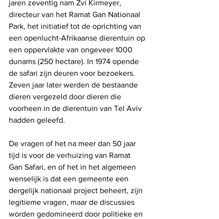
jaren zeventig nam Zvi Kirmeyer, 
directeur van het Ramat Gan Nationaal 
Park, het initiatief tot de oprichting van 
een openlucht-Afrikaanse dierentuin op 
een oppervlakte van ongeveer 1000 
dunams (250 hectare). In 1974 opende 
de safari zijn deuren voor bezoekers. 
Zeven jaar later werden de bestaande 
dieren vergezeld door dieren die 
voorheen in de dierentuin van Tel Aviv 
hadden geleefd.
De vragen of het na meer dan 50 jaar 
tijd is voor de verhuizing van Ramat 
Gan Safari, en of het in het algemeen 
wenselijk is dat een gemeente een 
dergelijk nationaal project beheert, zijn 
legitieme vragen, maar de discussies 
worden gedomineerd door politieke en 