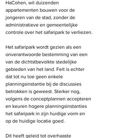
HaCohen, wil duizenden 
appartementen bouwen voor de 
jongeren van de stad, zonder de 
administratieve en gemeentelijke 
controle over het safaripark te verliezen.
Het safaripark wordt gezien als een 
onverantwoorde bestemming van een 
van de dichtstbevolkte stedelijke 
gebieden van het land. Feit is echter 
dat tot nu toe geen enkele 
planningsinstantie bij de discussies 
betrokken is geweest. Sterker nog, 
volgens de conceptplannen accepteren 
en keuren hogere planningsinstanties 
het safaripark in zijn huidige vorm en 
op de huidige locatie goed.
Dit heeft geleid tot overhaaste 