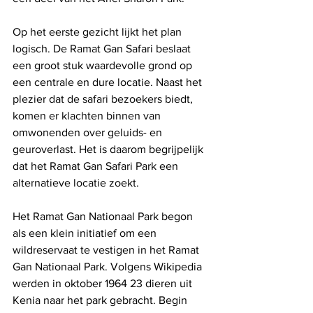
Op het eerste gezicht lijkt het plan 
logisch. De Ramat Gan Safari beslaat 
een groot stuk waardevolle grond op 
een centrale en dure locatie. Naast het 
plezier dat de safari bezoekers biedt, 
komen er klachten binnen van 
omwonenden over geluids- en 
geuroverlast. Het is daarom begrijpelijk 
dat het Ramat Gan Safari Park een 
alternatieve locatie zoekt.
Het Ramat Gan Nationaal Park begon 
als een klein initiatief om een ​​
wildreservaat te vestigen in het Ramat 
Gan Nationaal Park. Volgens Wikipedia 
werden in oktober 1964 23 dieren uit 
Kenia naar het park gebracht. Begin 