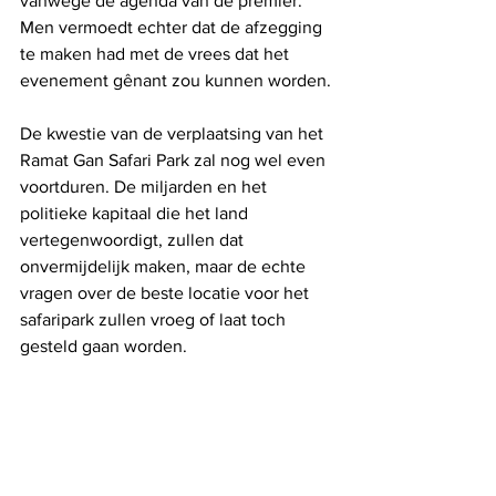
vanwege de agenda van de premier. 
Men vermoedt echter dat de afzegging 
te maken had met de vrees dat het 
evenement gênant zou kunnen worden.
De kwestie van de verplaatsing van het 
Ramat Gan Safari Park zal nog wel even 
voortduren. De miljarden en het 
politieke kapitaal die het land 
vertegenwoordigt, zullen dat 
onvermijdelijk maken, maar de echte 
vragen over de beste locatie voor het 
safaripark zullen vroeg of laat toch 
gesteld gaan worden.