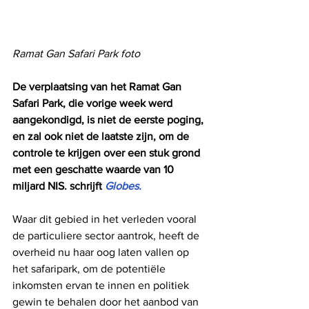
Ramat Gan Safari Park foto
De verplaatsing van het Ramat Gan 
Safari Park, die vorige week werd 
aangekondigd, is niet de eerste poging, 
en zal ook niet de laatste zijn, om de 
controle te krijgen over een stuk grond 
met een geschatte waarde van 10 
miljard NIS. schrijft 
Globes.
Waar dit gebied in het verleden vooral 
de particuliere sector aantrok, heeft de 
overheid nu haar oog laten vallen op 
het safaripark, om de potentiële 
inkomsten ervan te innen en politiek 
gewin te behalen door het aanbod van 