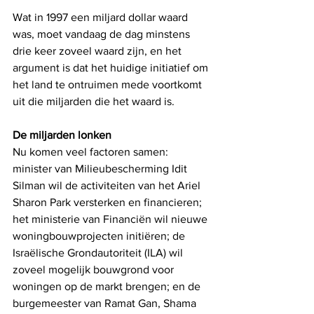
Wat in 1997 een miljard dollar waard 
was, moet vandaag de dag minstens 
drie keer zoveel waard zijn, en het 
argument is dat het huidige initiatief om 
het land te ontruimen mede voortkomt 
uit die miljarden die het waard is.
De miljarden lonken
Nu komen veel factoren samen: 
minister van Milieubescherming Idit 
Silman wil de activiteiten van het Ariel 
Sharon Park versterken en financieren; 
het ministerie van Financiën wil nieuwe 
woningbouwprojecten initiëren; de 
Israëlische Grondautoriteit (ILA) wil 
zoveel mogelijk bouwgrond voor 
woningen op de markt brengen; en de 
burgemeester van Ramat Gan, Shama 