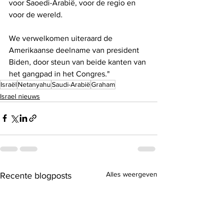
voor Saoedi-Arabië, voor de regio en 
voor de wereld. 
We verwelkomen uiteraard de 
Amerikaanse deelname van president 
Biden, door steun van beide kanten van 
het gangpad in het Congres." 
Israël
Netanyahu
Saudi-Arabië
Graham
Israel nieuws
Alles weergeven
Recente blogposts