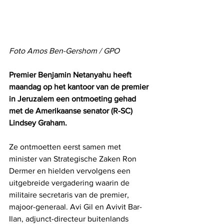
Foto Amos Ben-Gershom / GPO
Premier Benjamin Netanyahu heeft 
maandag op het kantoor van de premier 
in Jeruzalem een ontmoeting gehad 
met de Amerikaanse senator (R-SC) 
Lindsey Graham. 
Ze ontmoetten eerst samen met 
minister van Strategische Zaken Ron 
Dermer en hielden vervolgens een 
uitgebreide vergadering waarin de 
militaire secretaris van de premier, 
majoor-generaal. Avi Gil en Avivit Bar-
Ilan, adjunct-directeur buitenlands 