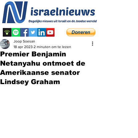
Joop Soesan
18 apr 2023
2 minuten om te lezen
Premier Benjamin
Netanyahu ontmoet de
Amerikaanse senator
Lindsey Graham