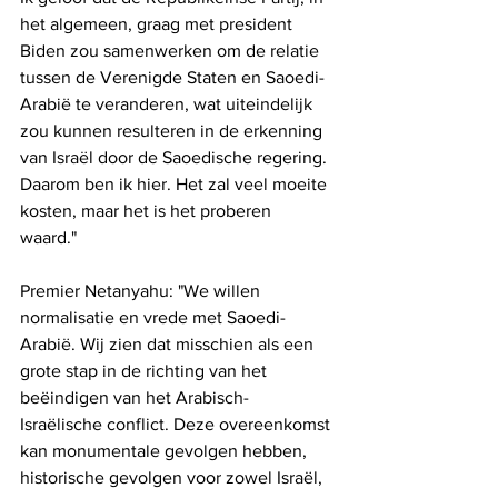
het algemeen, graag met president 
Biden zou samenwerken om de relatie 
tussen de Verenigde Staten en Saoedi-
Arabië te veranderen, wat uiteindelijk 
zou kunnen resulteren in de erkenning 
van Israël door de Saoedische regering. 
Daarom ben ik hier. Het zal veel moeite 
kosten, maar het is het proberen 
waard." 
Premier Netanyahu: "We willen 
normalisatie en vrede met Saoedi-
Arabië. Wij zien dat misschien als een 
grote stap in de richting van het 
beëindigen van het Arabisch-
Israëlische conflict. Deze overeenkomst 
kan monumentale gevolgen hebben, 
historische gevolgen voor zowel Israël, 