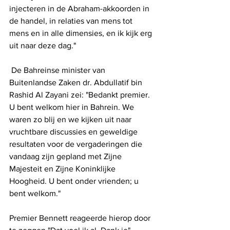
injecteren in de Abraham-akkoorden in 
de handel, in relaties van mens tot 
mens en in alle dimensies, en ik kijk erg 
uit naar deze dag."
 De Bahreinse minister van 
Buitenlandse Zaken dr. Abdullatif bin 
Rashid Al Zayani zei: "Bedankt premier. 
U bent welkom hier in Bahrein. We 
waren zo blij en we kijken uit naar 
vruchtbare discussies en geweldige 
resultaten voor de vergaderingen die 
vandaag zijn gepland met Zijne 
Majesteit en Zijne Koninklijke 
Hoogheid. U bent onder vrienden; u 
bent welkom." 
Premier Bennett reageerde hierop door 