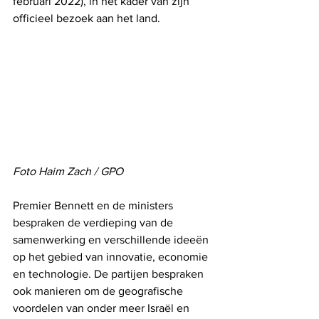
februari 2022), in het kader van zijn 
officieel bezoek aan het land.
Foto Haim Zach / GPO
Premier Bennett en de ministers 
bespraken de verdieping van de 
samenwerking en verschillende ideeën 
op het gebied van innovatie, economie 
en technologie. De partijen bespraken 
ook manieren om de geografische 
voordelen van onder meer Israël en 