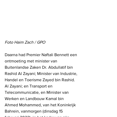
Foto Haim Zach / GPO
Daarna
had Premier Naftali Bennett een 
ontmoeting met minister van 
Buitenlandse Zaken Dr. Abdullatif bin 
Rashid Al Zayani; Minister van Industrie, 
Handel en Toerisme Zayed bin Rashid. 
Al Zayani; en Transport en 
Telecommunicatie, en Minister van 
Werken en Landbouw Kamal bin 
Ahmed Mohammed, van het Koninkrijk 
Bahrein, vanmorgen (dinsdag 15 