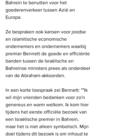
Bahrein te benutten voor het 
goederenverkeer tussen Azië en 
Europa.
Ze bespraken ook kansen voor joodse 
en islamitische economische 
ondernemers en ondernemers waarbij 
premier Bennett de goede en efficiënte 
banden tussen de Israëlische en 
Bahreinse ministers prees als onderdeel 
van de Abraham-akkoorden.
In een korte toespraak zei Bennett: ""Ik 
wil mijn vrienden bedanken voor zo'n 
genereus en warm welkom. Ik kom hier 
tijdens het eerste officiële bezoek van 
een Israëlische premier in Bahrein, 
maar het is niet alleen symbolisch. Mijn 
doel tijdens dit bezoek is om inhoud te 