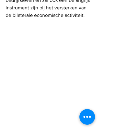
bedrijfsleven en zal ook een belangrijk 
instrument zijn bij het versterken van 
de bilaterale economische activiteit.