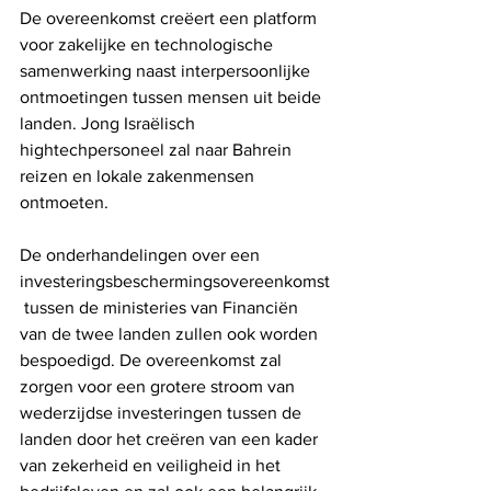
De overeenkomst creëert een platform 
voor zakelijke en technologische 
samenwerking naast interpersoonlijke 
ontmoetingen tussen mensen uit beide 
landen. Jong Israëlisch 
hightechpersoneel zal naar Bahrein 
reizen en lokale zakenmensen 
ontmoeten.
De onderhandelingen over een 
investeringsbeschermingsovereenkomst
 tussen de ministeries van Financiën 
van de twee landen zullen ook worden 
bespoedigd. De overeenkomst zal 
zorgen voor een grotere stroom van 
wederzijdse investeringen tussen de 
landen door het creëren van een kader 
van zekerheid en veiligheid in het 