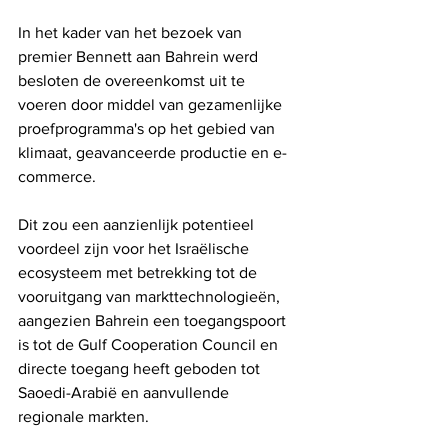
In het kader van het bezoek van 
premier Bennett aan Bahrein werd 
besloten de overeenkomst uit te 
voeren door middel van gezamenlijke 
proefprogramma's op het gebied van 
klimaat, geavanceerde productie en e-
commerce.
Dit zou een aanzienlijk potentieel 
voordeel zijn voor het Israëlische 
ecosysteem met betrekking tot de 
vooruitgang van markttechnologieën, 
aangezien Bahrein een toegangspoort 
is tot de Gulf Cooperation Council en 
directe toegang heeft geboden tot 
Saoedi-Arabië en aanvullende 
regionale markten.