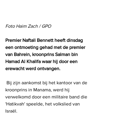
Foto Haim Zach / GPO
Premier Naftali Bennett heeft dinsdag 
een ontmoeting gehad met de premier 
van Bahrein, kroonprins Salman bin 
Hamad Al Khalifa waar hij door een 
erewacht werd ontvangen. 
 Bij zijn aankomst bij het kantoor van de 
kroonprins in Manama, werd hij 
verwelkomd door een militaire band die 
'Hatikvah' speelde, het volkslied van 
Israël.