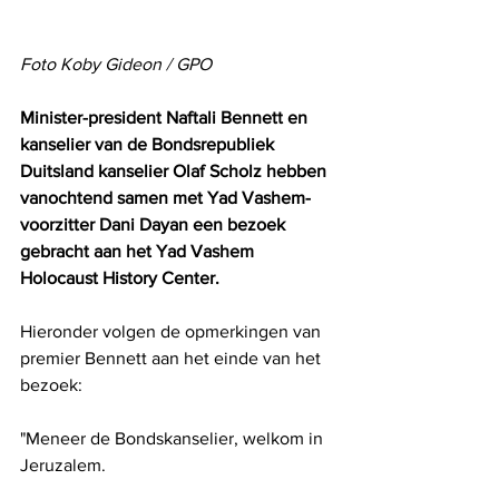
Foto Koby Gideon / GPO
Minister-president Naftali Bennett en 
kanselier van de Bondsrepubliek 
Duitsland kanselier Olaf Scholz hebben 
vanochtend samen met Yad Vashem-
voorzitter Dani Dayan een bezoek 
gebracht aan het Yad Vashem 
Holocaust History Center.
Hieronder volgen de opmerkingen van 
premier Bennett aan het einde van het 
bezoek:
"Meneer de Bondskanselier, welkom in 
Jeruzalem.