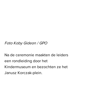
Foto Koby Gideon / GPO
Na de ceremonie maakten de leiders 
een rondleiding door het 
Kindermuseum en bezochten ze het 
Janusz Korczak-plein.