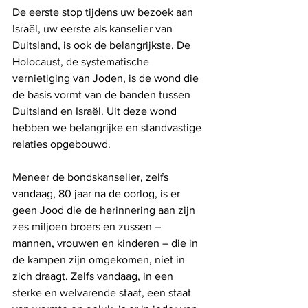
De eerste stop tijdens uw bezoek aan 
Israël, uw eerste als kanselier van 
Duitsland, is ook de belangrijkste. De 
Holocaust, de systematische 
vernietiging van Joden, is de wond die 
de basis vormt van de banden tussen 
Duitsland en Israël. Uit deze wond 
hebben we belangrijke en standvastige 
relaties opgebouwd.
Meneer de bondskanselier, zelfs 
vandaag, 80 jaar na de oorlog, is er 
geen Jood die de herinnering aan zijn 
zes miljoen broers en zussen – 
mannen, vrouwen en kinderen – die in 
de kampen zijn omgekomen, niet in 
zich draagt. Zelfs vandaag, in een 
sterke en welvarende staat, een staat 