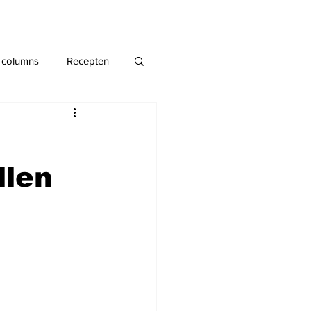
 columns
Recepten
llen