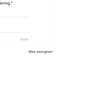
ering."
Alles weergeven