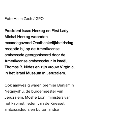
Foto Haim Zach / GPO
President Isaac Herzog en First Lady 
Michal Herzog woonden 
maandagavond Onafhankelijkheidsdag 
receptie bij op de Amerikaanse 
ambassade georganiseerd door de 
Amerikaanse ambassadeur in Israël, 
Thomas R. Nides en zijn vrouw Virginia, 
in het Israel Museum in Jeruzalem. 
Ook aanwezig waren premier Benjamin 
Netanyahu, de burgemeester van 
Jeruzalem, Moshe Lion, ministers van 
het kabinet, leden van de Knesset, 
ambassadeurs en buitenlandse 