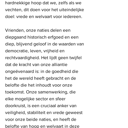
hardnekkige hoop dat we, zelfs als we 
vechten, dit doen voor het uiteindelijke 
doel: vrede en welvaart voor iedereen.
Vrienden, onze naties delen een 
diepgaand historisch erfgoed en een 
diep, blijvend geloof in de waarden van 
democratie, leven, vrijheid en 
rechtvaardigheid. Het lijdt geen twijfel 
dat de kracht van onze alliantie 
ongeëvenaard is: in de goedheid die 
het de wereld heeft gebracht en de 
belofte die het inhoudt voor onze 
toekomst. Onze samenwerking, die 
elke mogelijke sector en sfeer 
doorkruist, is een cruciaal anker van 
veiligheid, stabiliteit en vrede geweest 
voor onze beide naties, en heeft de 
belofte van hoop en welvaart in deze 