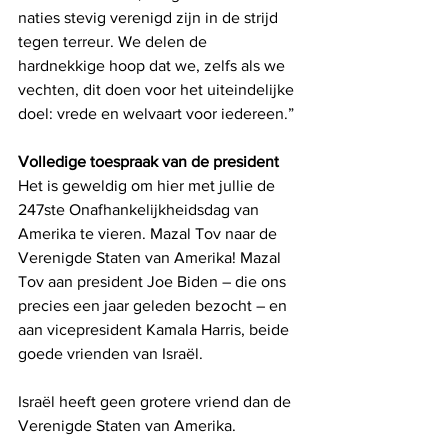
naties stevig verenigd zijn in de strijd 
tegen terreur. We delen de 
hardnekkige hoop dat we, zelfs als we 
vechten, dit doen voor het uiteindelijke 
doel: vrede en welvaart voor iedereen.”
Volledige toespraak van de president
Het is geweldig om hier met jullie de 
247ste Onafhankelijkheidsdag van 
Amerika te vieren. Mazal Tov naar de 
Verenigde Staten van Amerika! Mazal 
Tov aan president Joe Biden – die ons 
precies een jaar geleden bezocht – en 
aan vicepresident Kamala Harris, beide 
goede vrienden van Israël.
Israël heeft geen grotere vriend dan de 
Verenigde Staten van Amerika.