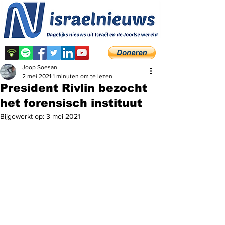
Joop Soesan
2 mei 2021
1 minuten om te lezen
President Rivlin bezocht
het forensisch instituut
Bijgewerkt op:
3 mei 2021