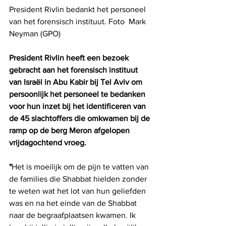
President Rivlin bedankt het personeel 
van het forensisch instituut. Foto  Mark 
Neyman (GPO)
President Rivlin heeft een bezoek 
gebracht aan het forensisch instituut 
van Israël in Abu Kabir bij Tel Aviv om 
persoonlijk het personeel te bedanken 
voor hun inzet bij het identificeren van 
de 45 slachtoffers die omkwamen bij de 
ramp op de berg Meron afgelopen 
vrijdagochtend vroeg.
"
Het is moeilijk om de pijn te vatten van 
de families die Shabbat hielden zonder 
te weten wat het lot van hun geliefden 
was en na het einde van de Shabbat 
naar de begraafplaatsen kwamen. Ik 