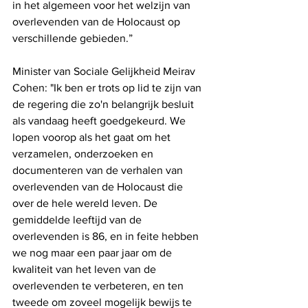
in het algemeen voor het welzijn van 
overlevenden van de Holocaust op 
verschillende gebieden.”
Minister van Sociale Gelijkheid Meirav 
Cohen: "Ik ben er trots op lid te zijn van 
de regering die zo'n belangrijk besluit 
als vandaag heeft goedgekeurd. We 
lopen voorop als het gaat om het 
verzamelen, onderzoeken en 
documenteren van de verhalen van 
overlevenden van de Holocaust die 
over de hele wereld leven. De 
gemiddelde leeftijd van de 
overlevenden is 86, en in feite hebben 
we nog maar een paar jaar om de 
kwaliteit van het leven van de 
overlevenden te verbeteren, en ten 
tweede om zoveel mogelijk bewijs te 