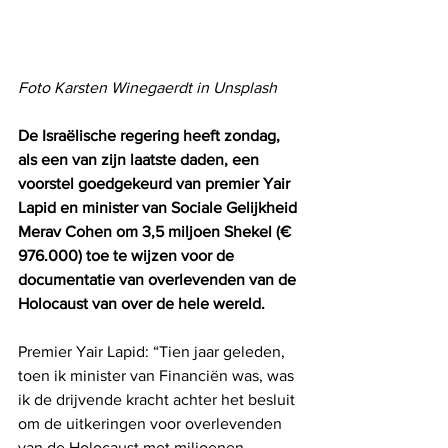
Foto Karsten Winegaerdt in Unsplash
De Israëlische regering heeft zondag, 
als een van zijn laatste daden, een 
voorstel goedgekeurd van premier Yair 
Lapid en minister van Sociale Gelijkheid 
Merav Cohen om 3,5 miljoen Shekel (€ 
976.000) toe te wijzen voor de 
documentatie van overlevenden van de 
Holocaust van over de hele wereld.
Premier Yair Lapid: “Tien jaar geleden, 
toen ik minister van Financiën was, was 
ik de drijvende kracht achter het besluit 
om de uitkeringen voor overlevenden 
van de Holocaust met miljoenen 