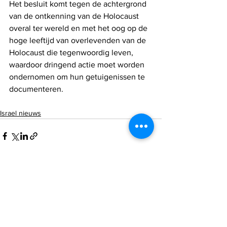
Het besluit komt tegen de achtergrond 
van de ontkenning van de Holocaust 
overal ter wereld en met het oog op de 
hoge leeftijd van overlevenden van de 
Holocaust die tegenwoordig leven, 
waardoor dringend actie moet worden 
ondernomen om hun getuigenissen te 
documenteren.
Israel nieuws
Alles weergeven
Recente blogposts