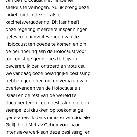
shekels te verhogen. Nu, ik breng deze 
cirkel rond in deze laatste 
kabinetsvergadering. Dit jaar heeft 
onze regering meerdere inspanningen 
geleverd om overlevenden van de 
Holocaust ten goede te komen en om 
de herinnering aan de Holocaust voor 
toekomstige generaties te blijven 
bewaren. Ik ben ontroerd en trots dat 
we vandaag deze belangrijke beslissing 
hebben genomen om de verhalen van 
overlevenden van de Holocaust uit 
Israël en de rest van de wereld te 
documenteren - een beslissing die een 
stempel zal drukken op toekomstige 
generaties. Ik dank minister van Sociale 
Gelijkheid Meirav Cohen voor haar 
intensieve werk aan deze beslissing, en 