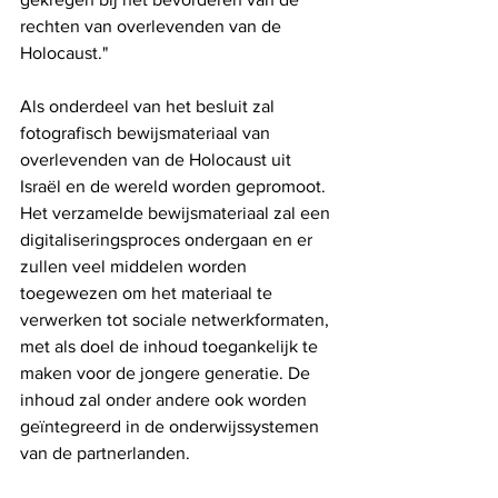
rechten van overlevenden van de 
Holocaust."
Als onderdeel van het besluit zal 
fotografisch bewijsmateriaal van 
overlevenden van de Holocaust uit 
Israël en de wereld worden gepromoot. 
Het verzamelde bewijsmateriaal zal een 
digitaliseringsproces ondergaan en er 
zullen veel middelen worden 
toegewezen om het materiaal te 
verwerken tot sociale netwerkformaten, 
met als doel de inhoud toegankelijk te 
maken voor de jongere generatie. De 
inhoud zal onder andere ook worden 
geïntegreerd in de onderwijssystemen 
van de partnerlanden.