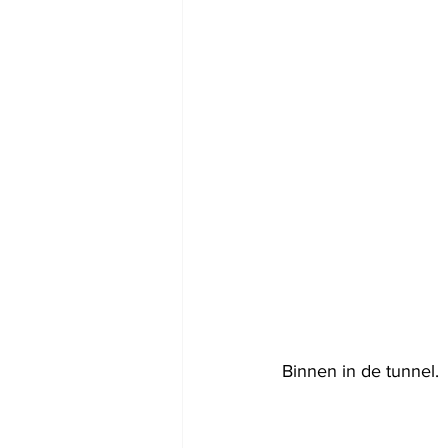
Binnen in de tunnel.